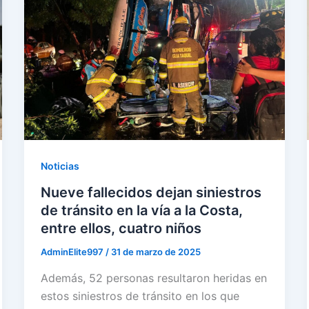
Noticias
Nueve fallecidos dejan siniestros
de tránsito en la vía a la Costa,
entre ellos, cuatro niños
AdminElite997
/
31 de marzo de 2025
Además, 52 personas resultaron heridas en
estos siniestros de tránsito en los que