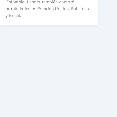
Colombia, Lehder también compró
propiedades en Estados Unidos, Bahamas
y Brasil.