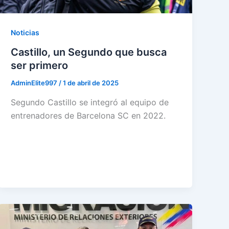
Noticias
Castillo, un Segundo que busca
ser primero
AdminElite997
/
1 de abril de 2025
Segundo Castillo se integró al equipo de
entrenadores de Barcelona SC en 2022.