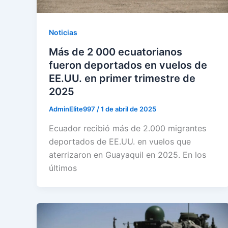
Noticias
Más de 2 000 ecuatorianos
fueron deportados en vuelos de
EE.UU. en primer trimestre de
2025
AdminElite997
/
1 de abril de 2025
Ecuador recibió más de 2.000 migrantes
deportados de EE.UU. en vuelos que
aterrizaron en Guayaquil en 2025. En los
últimos