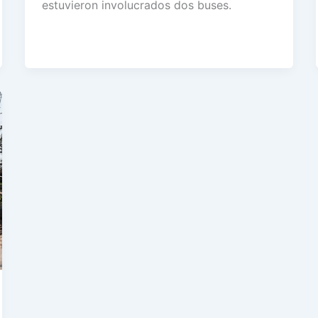
estuvieron involucrados dos buses.