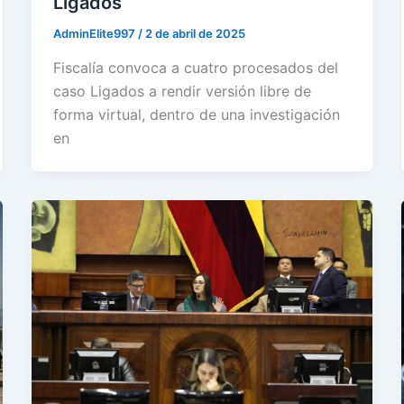
Ligados
AdminElite997
/
2 de abril de 2025
Fiscalía convoca a cuatro procesados del
caso Ligados a rendir versión libre de
forma virtual, dentro de una investigación
en