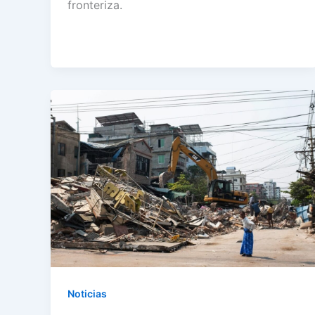
fronteriza.
Noticias