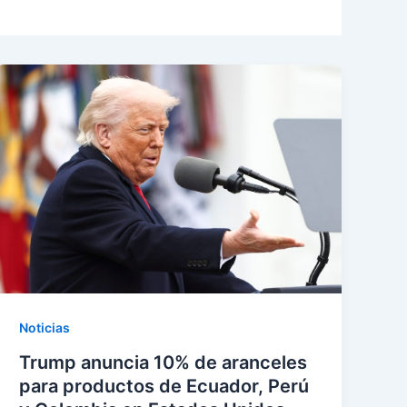
Noticias
Trump anuncia 10% de aranceles
para productos de Ecuador, Perú