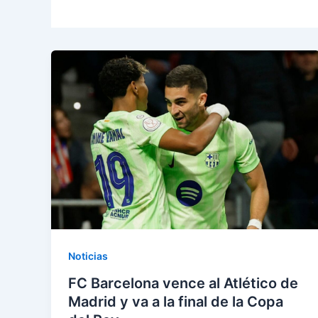
Noticias
FC Barcelona vence al Atlético de
Madrid y va a la final de la Copa