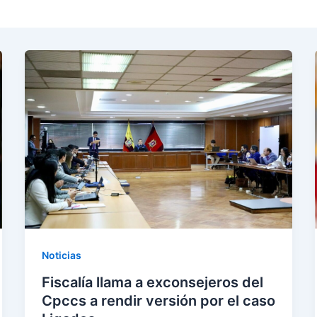
Noticias
Fiscalía llama a exconsejeros del
Cpccs a rendir versión por el caso