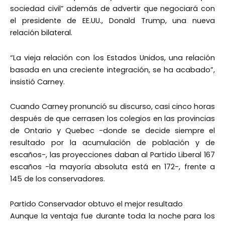
sociedad civil” además de advertir que negociará con
el presidente de EE.UU., Donald Trump, una nueva
relación bilateral.
“La vieja relación con los Estados Unidos, una relación
basada en una creciente integración, se ha acabado”,
insistió Carney.
Cuando Carney pronunció su discurso, casi cinco horas
después de que cerrasen los colegios en las provincias
de Ontario y Quebec -donde se decide siempre el
resultado por la acumulación de población y de
escaños-, las proyecciones daban al Partido Liberal 167
escaños -la mayoría absoluta está en 172-, frente a
145 de los conservadores.
Partido Conservador obtuvo el mejor resultado
Aunque la ventaja fue durante toda la noche para los