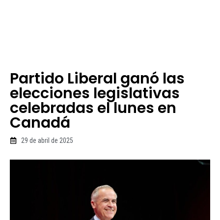
Partido Liberal ganó las
elecciones legislativas
celebradas el lunes en
Canadá
29 de abril de 2025