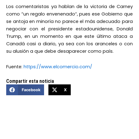
Los comentaristas ya hablan de la victoria de Carney
como “un regalo envenenado“, pues ese Gobierno que
se antoja en minoría no parece el más adecuado para
negociar con el presidente estadounidense, Donald
Trump, en un momento en que este último ataca a
Canadá casi a diario, ya sea con los aranceles o con
su alusión a que debe desaparecer como país.
Fuente:
https://www.elcomercio.com/
Compartir esta noticia
Facebook
X