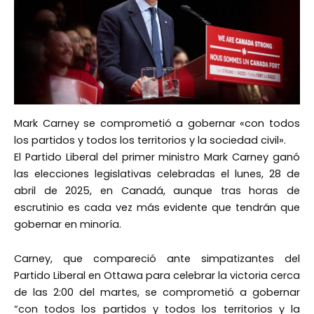
Mark Carney se comprometió a gobernar «con todos
los partidos y todos los territorios y la sociedad civil».
El Partido Liberal del primer ministro Mark Carney ganó
las elecciones legislativas celebradas el lunes, 28 de
abril de 2025, en Canadá, aunque tras horas de
escrutinio es cada vez más evidente que tendrán que
gobernar en minoría.
Carney, que compareció ante simpatizantes del
Partido Liberal en Ottawa para celebrar la victoria cerca
de las 2:00 del martes, se comprometió a gobernar
“con todos los partidos y todos los territorios y la