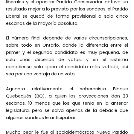
liberales y el opositor Partido Conservador obtuvo un
resultado mejor a lo previsto por los sondeos, el Partido
Liberal se quedó de forma provisional a solo cinco
escaños de la mayoría absoluta.
El número final depende de varias circunscripciones,
sobre todo en Ontario, donde la diferencia entre el
primer y el segundo candidato es muy pequeña, de
solo unas decenas de votos, y en el sistema
canadiense solo gana el candidato más votado, así
sea por una ventaja de un voto.
Aguanta relativamente el soberanista Bloque
Quebequés (BQ), a quien las proyecciones dan 23
escaños, 10 menos que los que tenía en la anterior
legislatura, pero se salva apenas de la debacle que
algunos sondeos le anticipaban.
Mucho peor le fue al socialdemócrata Nuevo Partido