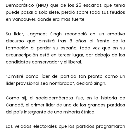
Democrático (NPD) que de los 25 escaños que tenía
puede pasar a solo siete, perdió sobre todo sus feudos
en Vancouver, donde era más fuerte.
Su líder, Jagmeet Singh reconoció en un emotivo
discurso que dimitirá tras 8 años al frente de la
formación al perder su escaño, toda vez que en su
circunscripción está en tercer lugar, por debajo de los
candidatos conservador y el liberal.
“Dimitiré como líder del partido tan pronto como un
líder provisional sea nombrado”, declaró Singh.
Como sij, el socialdemócrata fue, en la historia de
Canadá, el primer líder de uno de los grandes partidos
del país integrante de una minoría étnica.
Las veladas electorales que los partidos programaron