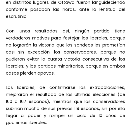
en distintos lugares de Ottawa fueron languideciendo
conforme pasaban las horas, ante la lentitud del
escrutinio.
Con unos resultados así, ningún partido tiene
verdaderos motivos para festejar: los liberales, porque
no lograrán la victoria que los sondeos les prometían
casi sin excepción; los conservadores, porque no
pudieron evitar la cuarta victoria consecutiva de los
liberales; y los partidos minoritarios, porque en ambos
casos pierden apoyos.
Los liberales, de confirmarse las extrapolaciones,
mejorarán el resultado de las últimas elecciones (de
160 a 167 escaños), mientras que los conservadores
subirían mucho de sus previos 119 escaños, sin por ello
llegar al poder y romper un ciclo de 10 años de
gobiernos liberales.