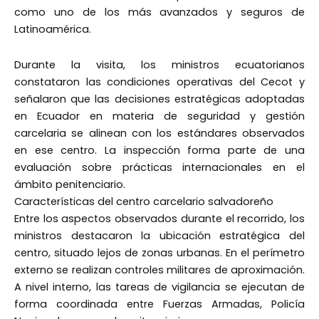
como uno de los más avanzados y seguros de
Latinoamérica.
Durante la visita, los ministros ecuatorianos
constataron las condiciones operativas del Cecot y
señalaron que las decisiones estratégicas adoptadas
en Ecuador en materia de seguridad y gestión
carcelaria se alinean con los estándares observados
en ese centro. La inspección forma parte de una
evaluación sobre prácticas internacionales en el
ámbito penitenciario.
Características del centro carcelario salvadoreño
Entre los aspectos observados durante el recorrido, los
ministros destacaron la ubicación estratégica del
centro, situado lejos de zonas urbanas. En el perímetro
externo se realizan controles militares de aproximación.
A nivel interno, las tareas de vigilancia se ejecutan de
forma coordinada entre Fuerzas Armadas, Policía