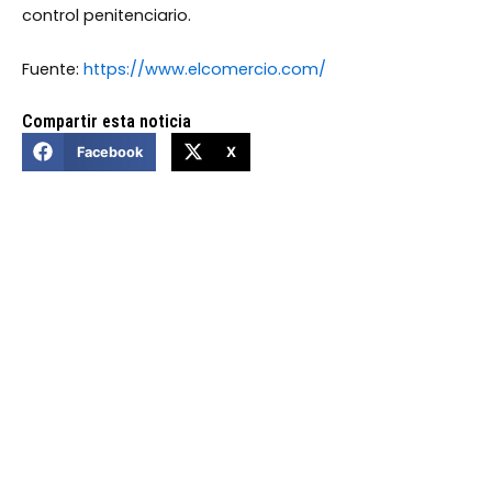
control penitenciario.
Fuente:
https://www.elcomercio.com/
Compartir esta noticia
Facebook
X