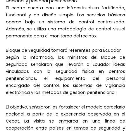
Nacional y personal penitenciario.
El centro cuenta con una infraestructura fortificada,
funcional y de diseño simple. Los servicios básicos
operan bajo un sistema de control centralizado.
Además, se utiliza una metodología de control visual
permanente para el monitoreo del recinto.
Bloque de Seguridad tomará referentes para Ecuador
Según lo informado, los ministros del Bloque de
Seguridad señalaron que llevarán a Ecuador ideas
vinculadas con la seguridad física en centros
penitenciarios, el equipamiento del personal
encargado del control, los sistemas de vigilancia
electrónica y los métodos de gestión penitenciaria.
El objetivo, señalaron, es fortalecer el modelo carcelario
nacional a partir de la experiencia observada en el
Cecot. La visita se enmarca en una línea de
cooperación entre países en temas de seguridad y