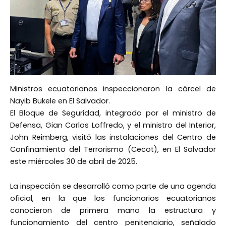
Ministros ecuatorianos inspeccionaron la cárcel de
Nayib Bukele en El Salvador.
El Bloque de Seguridad, integrado por el ministro de
Defensa, Gian Carlos Loffredo, y el ministro del Interior,
John Reimberg, visitó las instalaciones del Centro de
Confinamiento del Terrorismo (Cecot), en El Salvador
este miércoles 30 de abril de 2025.
La inspección se desarrolló como parte de una agenda
oficial, en la que los funcionarios ecuatorianos
conocieron de primera mano la estructura y
funcionamiento del centro penitenciario, señalado