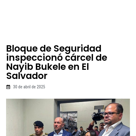
Bloque de Seguridad
inspeccionó cárcel de
Nayib Bukele en El
Salvador
30 de abril de 2025