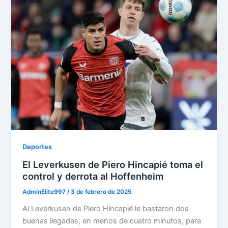
Deportes
El Leverkusen de Piero Hincapié toma el
control y derrota al Hoffenheim
AdminElite997
/
3 de febrero de 2025
Al Leverkusen de Piero Hincapié le bastaron dos
buenas llegadas, en menos de cuatro minutos, para