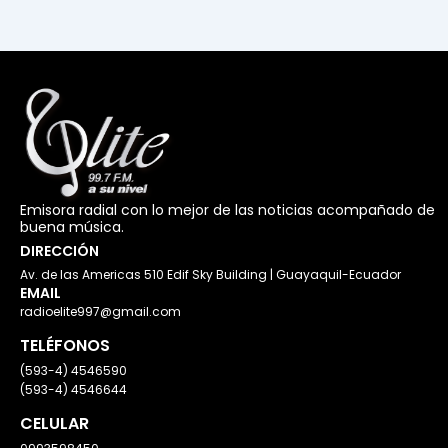
Emisora radial con lo mejor de las noticias acompañado de
buena música.
DIRECCIÓN
Av. de las Americas 510 Edif Sky Building | Guayaquil-Ecuador
EMAIL
radioelite997@gmail.com
TELÉFONOS
(593-4) 4546590
(593-4) 4546644
CELULAR