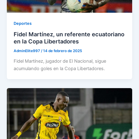
Deportes
Fidel Martínez, un referente ecuatoriano
en la Copa Libertadores
AdminElite997
/
14 de febrero de 2025
Fidel Martínez, jugador de El Nacional, sigue
acumulando goles en la Copa Libertadores.