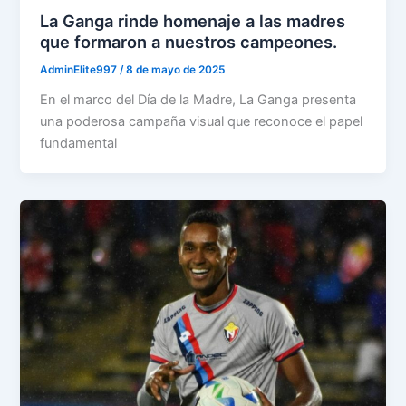
La Ganga rinde homenaje a las madres
que formaron a nuestros campeones.
AdminElite997
/
8 de mayo de 2025
En el marco del Día de la Madre, La Ganga presenta
una poderosa campaña visual que reconoce el papel
fundamental