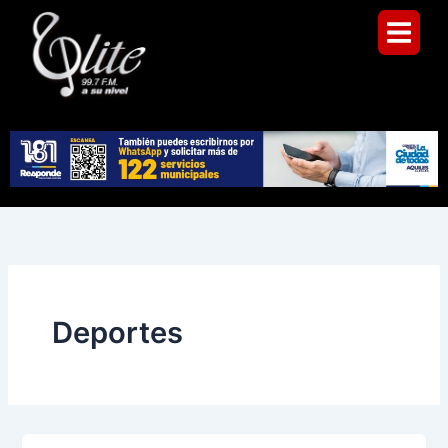
Ir
al
contenido
Deportes