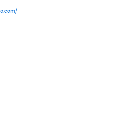
io.com/