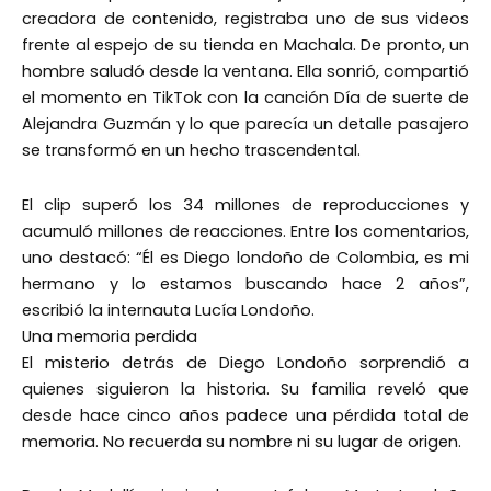
creadora de contenido, registraba uno de sus videos
frente al espejo de su tienda en Machala. De pronto, un
hombre saludó desde la ventana. Ella sonrió, compartió
el momento en TikTok con la canción Día de suerte de
Alejandra Guzmán y lo que parecía un detalle pasajero
se transformó en un hecho trascendental.
El clip superó los 34 millones de reproducciones y
acumuló millones de reacciones. Entre los comentarios,
uno destacó: “Él es Diego londoño de Colombia, es mi
hermano y lo estamos buscando hace 2 años”,
escribió la internauta Lucía Londoño.
Una memoria perdida
El misterio detrás de Diego Londoño sorprendió a
quienes siguieron la historia. Su familia reveló que
desde hace cinco años padece una pérdida total de
memoria. No recuerda su nombre ni su lugar de origen.