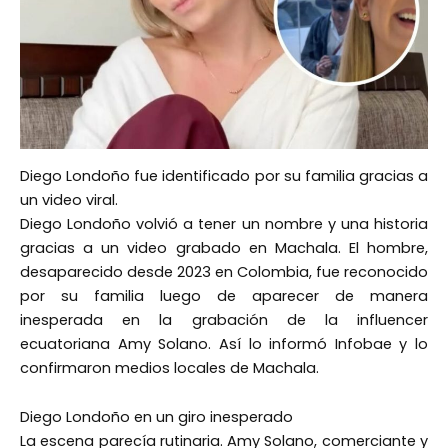
Diego Londoño fue identificado por su familia gracias a
un video viral.
Diego Londoño volvió a tener un nombre y una historia
gracias a un video grabado en Machala. El hombre,
desaparecido desde 2023 en Colombia, fue reconocido
por su familia luego de aparecer de manera
inesperada en la grabación de la influencer
ecuatoriana Amy Solano. Así lo informó Infobae y lo
confirmaron medios locales de Machala.
Diego Londoño en un giro inesperado
La escena parecía rutinaria. Amy Solano, comerciante y