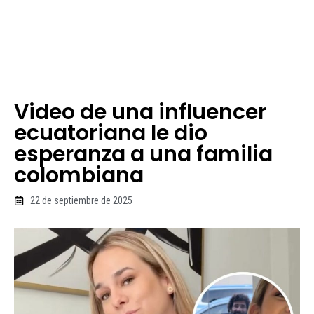
Video de una influencer
ecuatoriana le dio
esperanza a una familia
colombiana
22 de septiembre de 2025