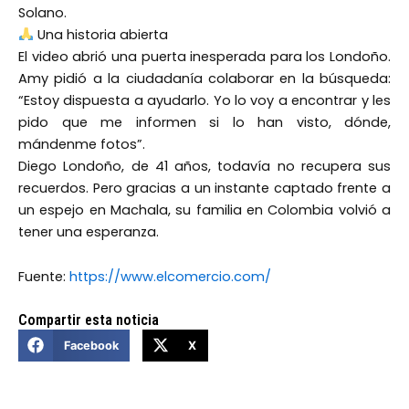
Solano.
Una historia abierta
El video abrió una puerta inesperada para los Londoño.
Amy pidió a la ciudadanía colaborar en la búsqueda:
“Estoy dispuesta a ayudarlo. Yo lo voy a encontrar y les
pido que me informen si lo han visto, dónde,
mándenme fotos”.
Diego Londoño, de 41 años, todavía no recupera sus
recuerdos. Pero gracias a un instante captado frente a
un espejo en Machala, su familia en Colombia volvió a
tener una esperanza.
Fuente:
https://www.elcomercio.com/
Compartir esta noticia
Facebook
X