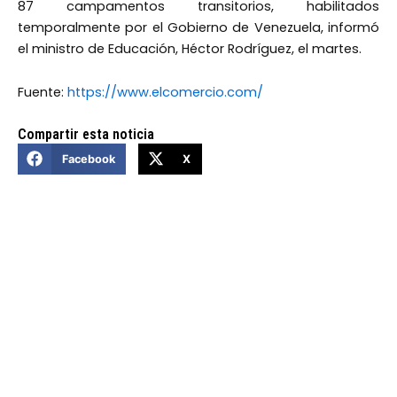
87 campamentos transitorios, habilitados
temporalmente por el Gobierno de Venezuela, informó
el ministro de Educación, Héctor Rodríguez, el martes.
Fuente:
https://www.elcomercio.com/
Compartir esta noticia
Facebook
X