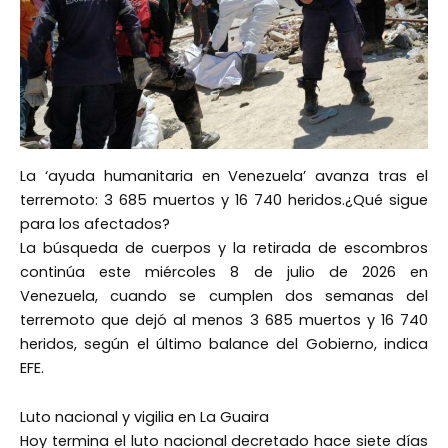
La ‘ayuda humanitaria en Venezuela’ avanza tras el
terremoto: 3 685 muertos y 16 740 heridos.¿Qué sigue
para los afectados?
La búsqueda de cuerpos y la retirada de escombros
continúa este miércoles 8 de julio de 2026 en
Venezuela, cuando se cumplen dos semanas del
terremoto que dejó al menos 3 685 muertos y 16 740
heridos, según el último balance del Gobierno, indica
EFE.
Luto nacional y vigilia en La Guaira
Hoy termina el luto nacional decretado hace siete días