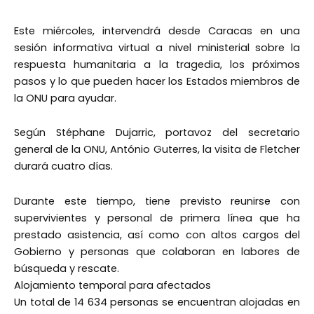
Este miércoles, intervendrá desde Caracas en una
sesión informativa virtual a nivel ministerial sobre la
respuesta humanitaria a la tragedia, los próximos
pasos y lo que pueden hacer los Estados miembros de
la ONU para ayudar.
Según Stéphane Dujarric, portavoz del secretario
general de la ONU, António Guterres, la visita de Fletcher
durará cuatro días.
Durante este tiempo, tiene previsto reunirse con
supervivientes y personal de primera línea que ha
prestado asistencia, así como con altos cargos del
Gobierno y personas que colaboran en labores de
búsqueda y rescate.
Alojamiento temporal para afectados
Un total de 14 634 personas se encuentran alojadas en