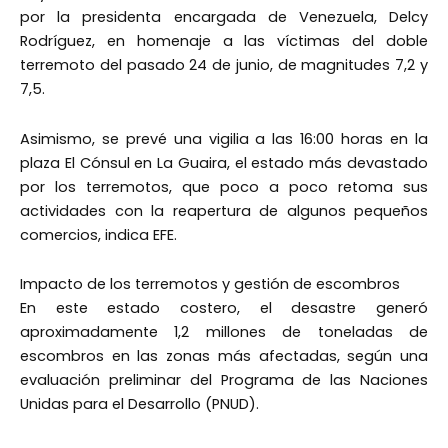
por la presidenta encargada de Venezuela, Delcy
Rodríguez, en homenaje a las víctimas del doble
terremoto del pasado 24 de junio, de magnitudes 7,2 y
7,5.
Asimismo, se prevé una vigilia a las 16:00 horas en la
plaza El Cónsul en La Guaira, el estado más devastado
por los terremotos, que poco a poco retoma sus
actividades con la reapertura de algunos pequeños
comercios, indica EFE.
Impacto de los terremotos y gestión de escombros
En este estado costero, el desastre generó
aproximadamente 1,2 millones de toneladas de
escombros en las zonas más afectadas, según una
evaluación preliminar del Programa de las Naciones
Unidas para el Desarrollo (PNUD).