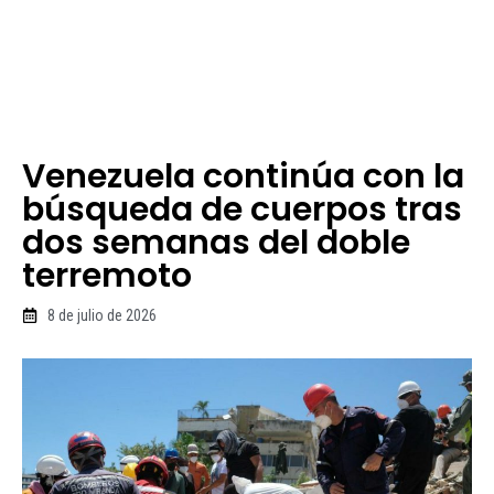
Venezuela continúa con la
búsqueda de cuerpos tras
dos semanas del doble
terremoto
8 de julio de 2026