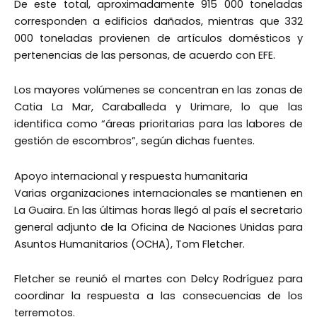
De este total, aproximadamente 915 000 toneladas
corresponden a edificios dañados, mientras que 332
000 toneladas provienen de artículos domésticos y
pertenencias de las personas, de acuerdo con EFE.
Los mayores volúmenes se concentran en las zonas de
Catia La Mar, Caraballeda y Urimare, lo que las
identifica como “áreas prioritarias para las labores de
gestión de escombros”, según dichas fuentes.
Apoyo internacional y respuesta humanitaria
Varias organizaciones internacionales se mantienen en
La Guaira. En las últimas horas llegó al país el secretario
general adjunto de la Oficina de Naciones Unidas para
Asuntos Humanitarios (OCHA), Tom Fletcher.
Fletcher se reunió el martes con Delcy Rodríguez para
coordinar la respuesta a las consecuencias de los
terremotos.