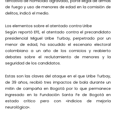
tentativa de homicidio agravado, porte ilegal de armas
de fuego y uso de menores de edad en la comisión de
delitos, indicó el medio.
Los elementos sobre el atentado contra Uribe
Según reportó EFE, el atentado contra el precandidato
presidencial Miguel Uribe Turbay, perpetrado por un
menor de edad, ha sacudido el escenario electoral
colombiano a un año de los comicios y reabierto
debates sobre el reclutamiento de menores y la
seguridad de los candidatos.
Estas son las claves del ataque en el que Uribe Turbay,
de 39 años, recibió tres impactos de bala durante un
mitin de campaña en Bogotá por lo que permanece
ingresado en la Fundación Santa Fe de Bogotá en
estado crítico pero con «indicios de mejoría
neurológica».