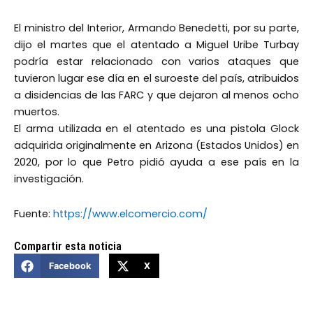
El ministro del Interior, Armando Benedetti, por su parte,
dijo el martes que el atentado a Miguel Uribe Turbay
podría estar relacionado con varios ataques que
tuvieron lugar ese día en el suroeste del país, atribuidos
a disidencias de las FARC y que dejaron al menos ocho
muertos.
El arma utilizada en el atentado es una pistola Glock
adquirida originalmente en Arizona (Estados Unidos) en
2020, por lo que Petro pidió ayuda a ese país en la
investigación.
Fuente:
https://www.elcomercio.com/
Compartir esta noticia
Facebook
X