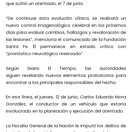
que sufrió un atentado, el 7 de junio.
“De continuar esta evolución clínica, se realizará un
nuevo control imagenológico cerebral en los próximos
días para evaluar cambios, hallazgos y revaloración de
las lesiones”, menciona el comunicado de la Fundación
Santa Fe. Él permanece en estado crítico con
“pronóstico neurológico reservado”.
Según Diario El Tiempo, las autoridades
siguen revelando nuevos elementos probatorios para
encontrar a los principales responsables del hecho.
En esa línea, el jueves, 12 de junio, Carlos Eduardo Mora
González, el conductor de un vehículo que estaría
involucrado en la planeación y ejecución del atentado.
La Fiscalía General de la Nación le imputó los delitos de