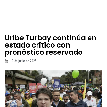
Uribe Turbay continúa en
estado crítico con
pronóstico reservado
13 de junio de 2025