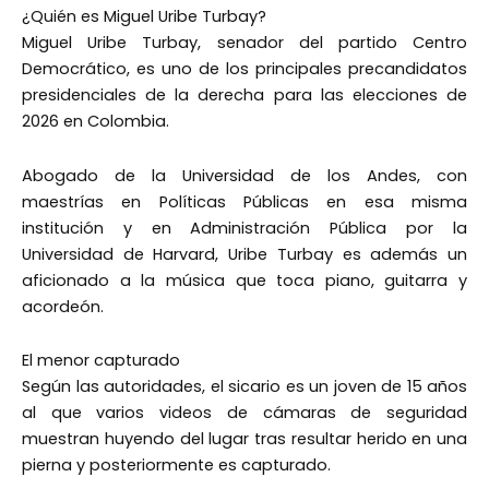
¿Quién es Miguel Uribe Turbay?
Miguel Uribe Turbay, senador del partido Centro
Democrático, es uno de los principales precandidatos
presidenciales de la derecha para las elecciones de
2026 en Colombia.
Abogado de la Universidad de los Andes, con
maestrías en Políticas Públicas en esa misma
institución y en Administración Pública por la
Universidad de Harvard, Uribe Turbay es además un
aficionado a la música que toca piano, guitarra y
acordeón.
El menor capturado
Según las autoridades, el sicario es un joven de 15 años
al que varios videos de cámaras de seguridad
muestran huyendo del lugar tras resultar herido en una
pierna y posteriormente es capturado.