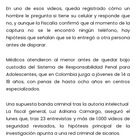
En uno de esos videos, queda registrado cómo un
hombre le pregunta si tiene su celular y responde que
no, y aunque la Fiscalía confirmó que al momento de la
captura no se le encontró ningún teléfono, hay
hipótesis que señalan que se lo entregó a otra persona
antes de disparar.
Médicos atendieron al menor antes de quedar bajo
custodia del Sistema de Responsabilidad Penal para
Adolescentes, que en Colombia juzga a jóvenes de 14 a
18 años, con penas de hasta ocho años en centros
especializados.
Una supuesta banda criminal tras la autoría intelectual
La fiscal general, Luz Adriana Camargo, aseguró el
lunes que, tras 23 entrevistas y más de 1.000 videos de
seguridad revisados, la hipótesis principal de la
investigación apunta a una red criminal de sicarios.