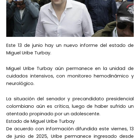
Este 13 de junio hay un nuevo informe del estado de
Miguel Uribe Turbay.
Miguel Uribe Turbay aún permanece en la unidad de
cuidados intensivos, con monitoreo hemodinámico y
neurológico.
La situación del senador y precandidato presidencial
colombiano aún es crítica, luego de haber sufrido un
atentado propinado por un adolescente.
Estado de Miguel Uribe Turbay
De acuerdo con información difundida este viernes, 13
de junio de 2025, Uribe permanece ingresado desde