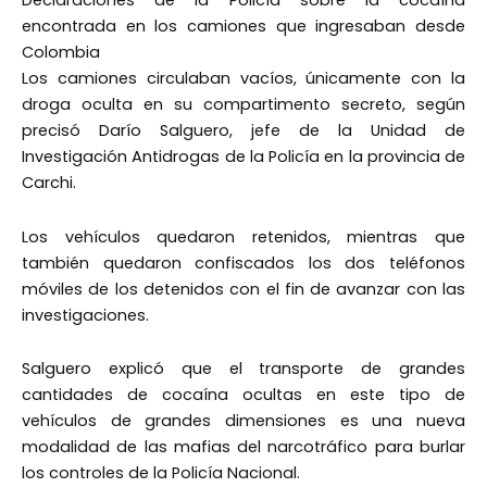
Declaraciones de la Policía sobre la cocaína
encontrada en los camiones que ingresaban desde
Colombia
Los camiones circulaban vacíos, únicamente con la
droga oculta en su compartimento secreto, según
precisó Darío Salguero, jefe de la Unidad de
Investigación Antidrogas de la Policía en la provincia de
Carchi.
Los vehículos quedaron retenidos, mientras que
también quedaron confiscados los dos teléfonos
móviles de los detenidos con el fin de avanzar con las
investigaciones.
Salguero explicó que el transporte de grandes
cantidades de cocaína ocultas en este tipo de
vehículos de grandes dimensiones es una nueva
modalidad de las mafias del narcotráfico para burlar
los controles de la Policía Nacional.