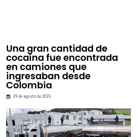
Una gran cantidad de
cocaína fue encontrada
en camiones que
ingresaban desde
Colombia
29 de agosto de 2025