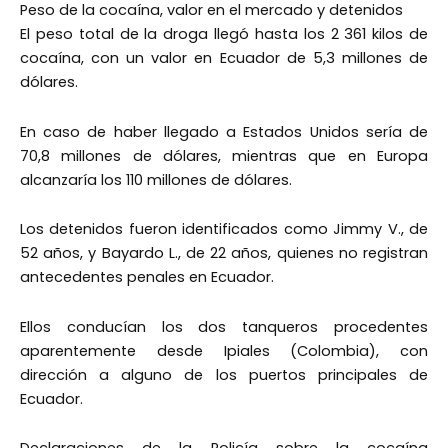
Peso de la cocaína, valor en el mercado y detenidos
El peso total de la droga llegó hasta los 2 361 kilos de
cocaína, con un valor en Ecuador de 5,3 millones de
dólares.
En caso de haber llegado a Estados Unidos sería de
70,8 millones de dólares, mientras que en Europa
alcanzaría los 110 millones de dólares.
Los detenidos fueron identificados como Jimmy V., de
52 años, y Bayardo L., de 22 años, quienes no registran
antecedentes penales en Ecuador.
Ellos conducían los dos tanqueros procedentes
aparentemente desde Ipiales (Colombia), con
dirección a alguno de los puertos principales de
Ecuador.