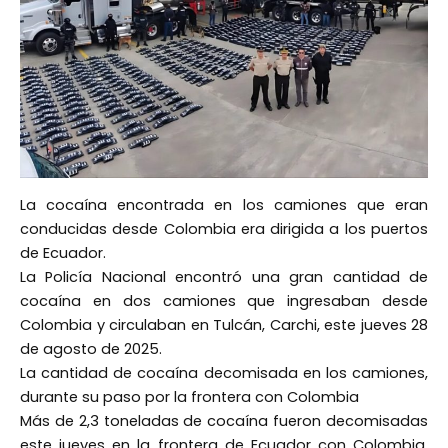
La cocaína encontrada en los camiones que eran
conducidas desde Colombia era dirigida a los puertos
de Ecuador.
La Policía Nacional encontró una gran cantidad de
cocaína en dos camiones que ingresaban desde
Colombia y circulaban en Tulcán, Carchi, este jueves 28
de agosto de 2025.
La cantidad de cocaína decomisada en los camiones,
durante su paso por la frontera con Colombia
Más de 2,3 toneladas de cocaína fueron decomisadas
este jueves en la frontera de Ecuador con Colombia,