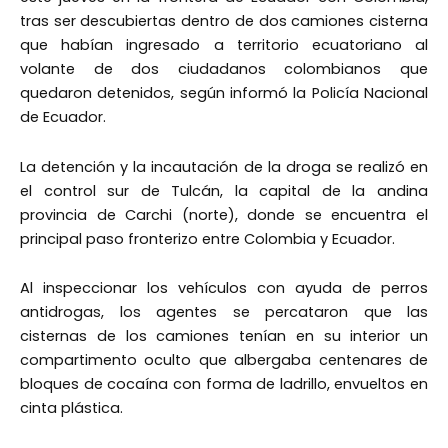
tras ser descubiertas dentro de dos camiones cisterna
que habían ingresado a territorio ecuatoriano al
volante de dos ciudadanos colombianos que
quedaron detenidos, según informó la Policía Nacional
de Ecuador.
La detención y la incautación de la droga se realizó en
el control sur de Tulcán, la capital de la andina
provincia de Carchi (norte), donde se encuentra el
principal paso fronterizo entre Colombia y Ecuador.
Al inspeccionar los vehículos con ayuda de perros
antidrogas, los agentes se percataron que las
cisternas de los camiones tenían en su interior un
compartimento oculto que albergaba centenares de
bloques de cocaína con forma de ladrillo, envueltos en
cinta plástica.