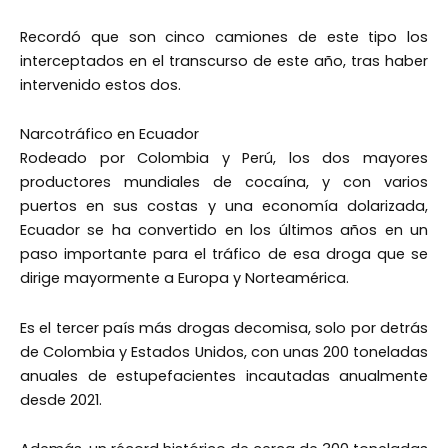
Recordó que son cinco camiones de este tipo los
interceptados en el transcurso de este año, tras haber
intervenido estos dos.
Narcotráfico en Ecuador
Rodeado por Colombia y Perú, los dos mayores
productores mundiales de cocaína, y con varios
puertos en sus costas y una economía dolarizada,
Ecuador se ha convertido en los últimos años en un
paso importante para el tráfico de esa droga que se
dirige mayormente a Europa y Norteamérica.
Es el tercer país más drogas decomisa, solo por detrás
de Colombia y Estados Unidos, con unas 200 toneladas
anuales de estupefacientes incautadas anualmente
desde 2021.