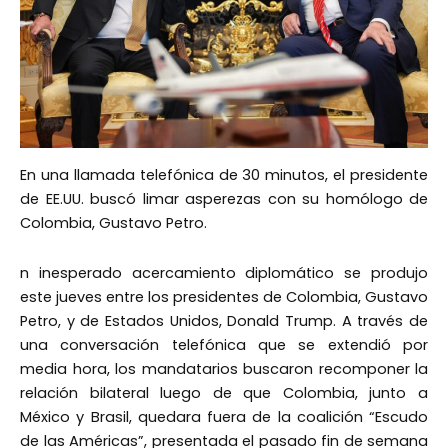
En una llamada telefónica de 30 minutos, el presidente
de EE.UU. buscó limar asperezas con su homólogo de
Colombia, Gustavo Petro.
n inesperado acercamiento diplomático se produjo
este jueves entre los presidentes de Colombia, Gustavo
Petro, y de Estados Unidos, Donald Trump. A través de
una conversación telefónica que se extendió por
media hora, los mandatarios buscaron recomponer la
relación bilateral luego de que Colombia, junto a
México y Brasil, quedara fuera de la coalición “Escudo
de las Américas”, presentada el pasado fin de semana