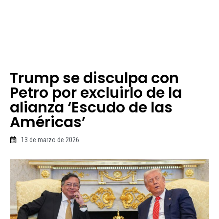
Trump se disculpa con
Petro por excluirlo de la
alianza ‘Escudo de las
Américas’
13 de marzo de 2026