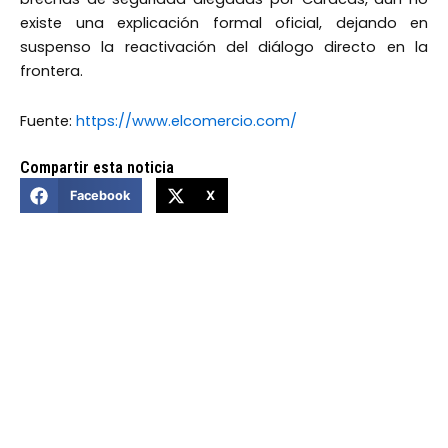
existe una explicación formal oficial, dejando en
suspenso la reactivación del diálogo directo en la
frontera.
Fuente:
https://www.elcomercio.com/
Compartir esta noticia
Facebook
X