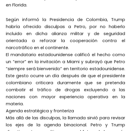
en Florida.
Según informó la Presidencia de Colombia, Trump
habría ofrecido disculpas a Petro, por no haberlo
incluido en dicha alianza militar y de seguridad
orientada a reforzar la cooperación contra el
narcotráfico en el continente.
El mandatario estadounidense calificó el hecho como
un “error” en la invitación a Miami y subrayó que Petro
“siempre será bienvenido” en territorio estadounidense.
Este gesto ocurre un día después de que el presidente
colombiano criticara duramente que se pretenda
combatir el tráfico de drogas excluyendo a las
naciones con mayor experiencia operativa en la
materia.
Agenda estratégica y fronteriza
Más allá de las disculpas, la llamada sirvió para revisar
los ejes de la agenda binacional. Petro y Trump