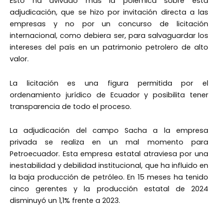
Esto ha avivado más la polémica sobre esta
adjudicación, que se hizo por invitación directa a las
empresas y no por un concurso de licitación
internacional, como debiera ser, para salvaguardar los
intereses del país en un patrimonio petrolero de alto
valor.
La licitación es una figura permitida por el
ordenamiento jurídico de Ecuador y posibilita tener
transparencia de todo el proceso.
La adjudicación del campo Sacha a la empresa
privada se realiza en un mal momento para
Petroecuador. Esta empresa estatal atraviesa por una
inestabilidad y debilidad institucional, que ha influido en
la baja producción de petróleo. En 15 meses ha tenido
cinco gerentes y la producción estatal de 2024
disminuyó un 1,1% frente a 2023.