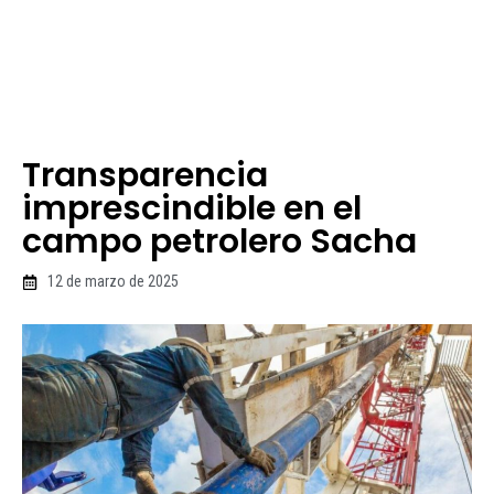
Transparencia
imprescindible en el
campo petrolero Sacha
12 de marzo de 2025