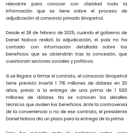
relevante para conocer con claridad toda la
información que se tiene sobre el proceso de
adjudicación al consorcio privado Sinopetrol.
Desde el 28 de febrero de 2025, cuando el gobierno de
Daniel Noboa realizó la adjudicación, el país no ha
contado con información detallada sobre los
beneficios que se obtendrán tras la concesión, que
cuestionan sectores sociales y políticos.
Si se llegara a firmar el contrato, el consorcio Sinopetrol
tiene previsto invertir 1 716 millones de dólares en 20
años, previo a la entrega de una prima de 1 500
millones de dólares. No se conocen los detalles
técnicos que avalen los beneficios. Ante la controversia
de la conveniencia o no de ese contrato, el presidente
Daniel Noboa dio un plazo para la entrega de la prima.