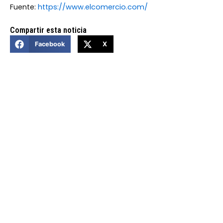
Fuente:
https://www.elcomercio.com/
Compartir esta noticia
Facebook
X