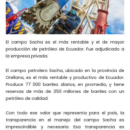
El campo Sacha es el más rentable y el de mayor
producción de petróleo de Ecuador. Fue adjudicado a
la empresa privada.
El campo petrolero Sacha, ubicado en la provincia de
Orellana, es el más rentable y productivo de Ecuador.
Produce 77 000 barriles diarios, en promedio, y tiene
reservas de más de 350 millones de barriles con un
petróleo de calidad.
Con todo ese valor que representa para el país, la
transparencia en el manejo del campo Sacha es
imprescindible y necesaria. Esa transparencia es