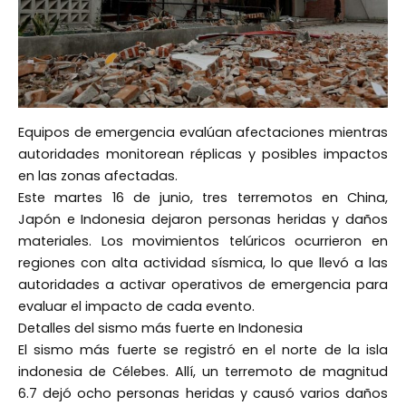
Equipos de emergencia evalúan afectaciones mientras
autoridades monitorean réplicas y posibles impactos
en las zonas afectadas.
Este martes 16 de junio, tres terremotos en China,
Japón e Indonesia dejaron personas heridas y daños
materiales. Los movimientos telúricos ocurrieron en
regiones con alta actividad sísmica, lo que llevó a las
autoridades a activar operativos de emergencia para
evaluar el impacto de cada evento.
Detalles del sismo más fuerte en Indonesia
El sismo más fuerte se registró en el norte de la isla
indonesia de Célebes. Allí, un terremoto de magnitud
6.7 dejó ocho personas heridas y causó varios daños