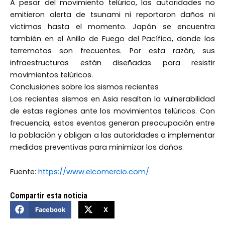
A pesar del movimiento telúrico, las autoridades no
emitieron alerta de tsunami ni reportaron daños ni
víctimas hasta el momento. Japón se encuentra
también en el Anillo de Fuego del Pacífico, donde los
terremotos son frecuentes. Por esta razón, sus
infraestructuras están diseñadas para resistir
movimientos telúricos.
Conclusiones sobre los sismos recientes
Los recientes sismos en Asia resaltan la vulnerabilidad
de estas regiones ante los movimientos telúricos. Con
frecuencia, estos eventos generan preocupación entre
la población y obligan a las autoridades a implementar
medidas preventivas para minimizar los daños.
Fuente:
https://www.elcomercio.com/
Compartir esta noticia
Facebook
X