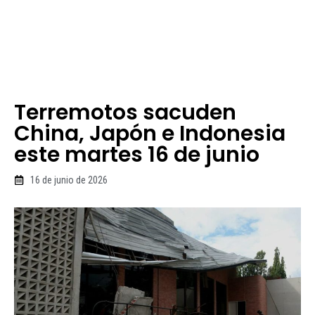
Terremotos sacuden
China, Japón e Indonesia
este martes 16 de junio
16 de junio de 2026