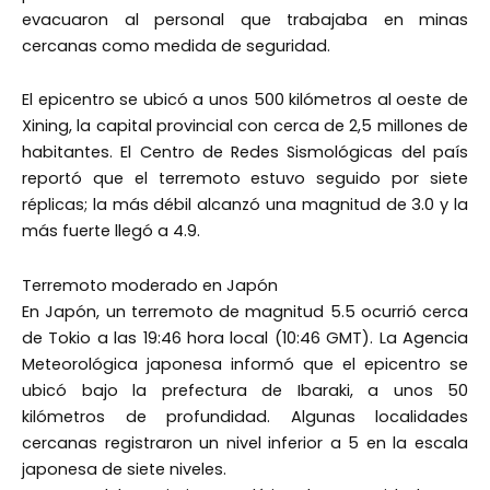
evacuaron al personal que trabajaba en minas
cercanas como medida de seguridad.
El epicentro se ubicó a unos 500 kilómetros al oeste de
Xining, la capital provincial con cerca de 2,5 millones de
habitantes. El Centro de Redes Sismológicas del país
reportó que el terremoto estuvo seguido por siete
réplicas; la más débil alcanzó una magnitud de 3.0 y la
más fuerte llegó a 4.9.
Terremoto moderado en Japón
En Japón, un terremoto de magnitud 5.5 ocurrió cerca
de Tokio a las 19:46 hora local (10:46 GMT). La Agencia
Meteorológica japonesa informó que el epicentro se
ubicó bajo la prefectura de Ibaraki, a unos 50
kilómetros de profundidad. Algunas localidades
cercanas registraron un nivel inferior a 5 en la escala
japonesa de siete niveles.