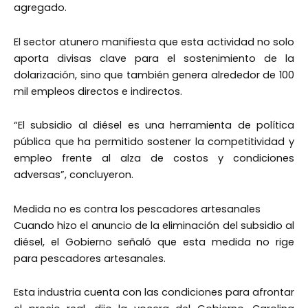
agregado.
El sector atunero manifiesta que esta actividad no solo
aporta divisas clave para el sostenimiento de la
dolarización, sino que también genera alrededor de 100
mil empleos directos e indirectos.
“El subsidio al diésel es una herramienta de política
pública que ha permitido sostener la competitividad y
empleo frente al alza de costos y condiciones
adversas”, concluyeron.
Medida no es contra los pescadores artesanales
Cuando hizo el anuncio de la eliminación del subsidio al
diésel, el Gobierno señaló que esta medida no rige
para pescadores artesanales.
Esta industria cuenta con las condiciones para afrontar