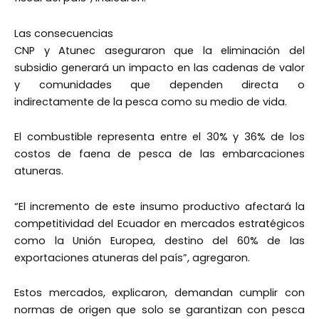
Las consecuencias
CNP y Atunec aseguraron que la eliminación del
subsidio generará un impacto en las cadenas de valor
y comunidades que dependen directa o
indirectamente de la pesca como su medio de vida.
El combustible representa entre el 30% y 36% de los
costos de faena de pesca de las embarcaciones
atuneras.
“El incremento de este insumo productivo afectará la
competitividad del Ecuador en mercados estratégicos
como la Unión Europea, destino del 60% de las
exportaciones atuneras del país”, agregaron.
Estos mercados, explicaron, demandan cumplir con
normas de origen que solo se garantizan con pesca