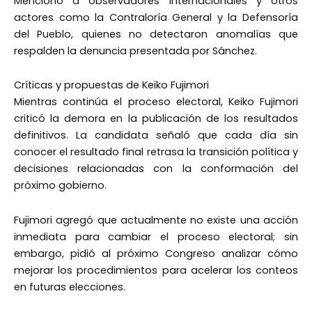
Mencionó a observadores internacionales y otros
actores como la Contraloría General y la Defensoría
del Pueblo, quienes no detectaron anomalías que
respalden la denuncia presentada por Sánchez.
Críticas y propuestas de Keiko Fujimori
Mientras continúa el proceso electoral, Keiko Fujimori
criticó la demora en la publicación de los resultados
definitivos. La candidata señaló que cada día sin
conocer el resultado final retrasa la transición política y
decisiones relacionadas con la conformación del
próximo gobierno.
Fujimori agregó que actualmente no existe una acción
inmediata para cambiar el proceso electoral; sin
embargo, pidió al próximo Congreso analizar cómo
mejorar los procedimientos para acelerar los conteos
en futuras elecciones.