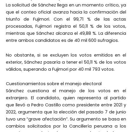
La solicitud de Sánchez llega en un momento crítico, ya
que el conteo oficial avanza hacia la confirmación del
triunfo de Fujimori. Con el 99,71 % de las actas
procesadas, Fujimori registra el 50,11 % de los votos,
mientras que Sánchez alcanza el 49,88 %. La diferencia
entre ambos candidatos es de 40 mil 600 sufragios.
No obstante, si se excluyen los votos emitidos en el
exterior, Sánchez pasaría a tener el 50,11 % de los votos
válidos, superando a Fujimori por 40 mil 793 votos.
Cuestionamientos sobre el manejo electoral
Sánchez cuestiona el manejo de los votos en el
extranjero. El candidato, quien representa al partido
que llevó a Pedro Castillo como presidente entre 2021 y
2022, argumenta que la elección del pasado 7 de junio
tuvo una “grave afectación”. Su argumento se basa en
cambios solicitados por la Cancillería peruana a los