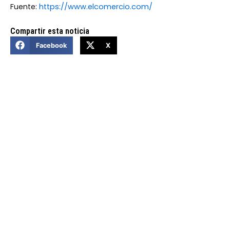
Fuente:
https://www.elcomercio.com/
Compartir esta noticia
Facebook
X