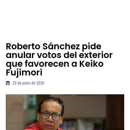
Roberto Sánchez pide
anular votos del exterior
que favorecen a Keiko
Fujimori
23 de junio de 2026