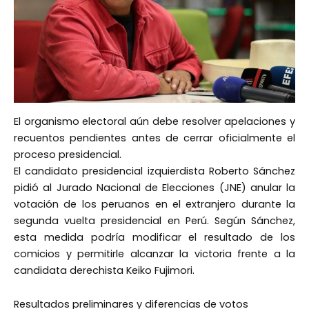
El organismo electoral aún debe resolver apelaciones y
recuentos pendientes antes de cerrar oficialmente el
proceso presidencial.
El candidato presidencial izquierdista Roberto Sánchez
pidió al Jurado Nacional de Elecciones (JNE) anular la
votación de los peruanos en el extranjero durante la
segunda vuelta presidencial en Perú. Según Sánchez,
esta medida podría modificar el resultado de los
comicios y permitirle alcanzar la victoria frente a la
candidata derechista Keiko Fujimori.
Resultados preliminares y diferencias de votos