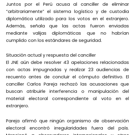
Juntos por el Perú acusa al canciller de eliminar
“arbitrariamente” el sistema logístico y de custodia
diplomática utilizado para los votos en el extranjero.
Además, señala que las actas fueron enviadas
mediante valijas diplomáticas que no habrían
cumplido con los estándares de seguridad.
Situación actual y respuesta del canciller
El JNE aún debe resolver 43 apelaciones relacionadas
con actas impugnadas y realizar 23 audiencias de
recuento antes de concluir el cómputo definitivo. El
canciller Carlos Pareja rechazó las acusaciones que
buscan atribuirle interferencia o manipulación del
material electoral correspondiente al voto en el
extranjero.
Pareja afirmó que ningún organismo de observación
electoral encontró irregularidades fuera del país.