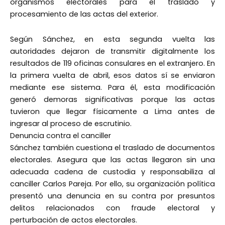
organismos electorales para el traslado y
procesamiento de las actas del exterior.
Según Sánchez, en esta segunda vuelta las
autoridades dejaron de transmitir digitalmente los
resultados de 119 oficinas consulares en el extranjero. En
la primera vuelta de abril, esos datos sí se enviaron
mediante ese sistema. Para él, esta modificación
generó demoras significativas porque las actas
tuvieron que llegar físicamente a Lima antes de
ingresar al proceso de escrutinio.
Denuncia contra el canciller
Sánchez también cuestiona el traslado de documentos
electorales. Asegura que las actas llegaron sin una
adecuada cadena de custodia y responsabiliza al
canciller Carlos Pareja. Por ello, su organización política
presentó una denuncia en su contra por presuntos
delitos relacionados con fraude electoral y
perturbación de actos electorales.