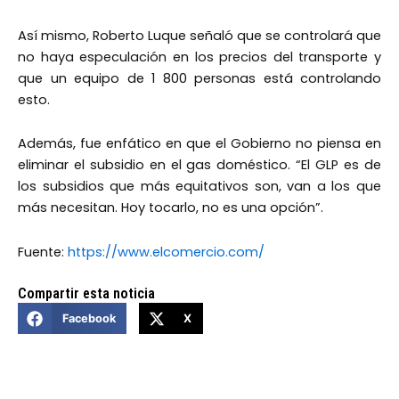
Así mismo, Roberto Luque señaló que se controlará que
no haya especulación en los precios del transporte y
que un equipo de 1 800 personas está controlando
esto.
Además, fue enfático en que el Gobierno no piensa en
eliminar el subsidio en el gas doméstico. “El GLP es de
los subsidios que más equitativos son, van a los que
más necesitan. Hoy tocarlo, no es una opción”.
Fuente:
https://www.elcomercio.com/
Compartir esta noticia
Facebook
X