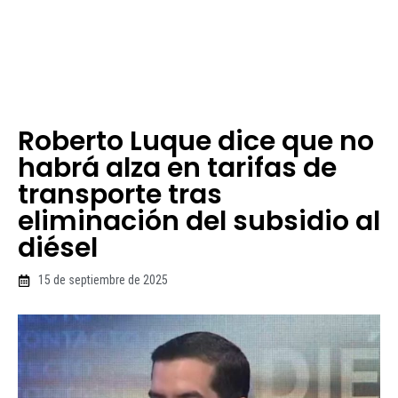
Roberto Luque dice que no
habrá alza en tarifas de
transporte tras
eliminación del subsidio al
diésel
15 de septiembre de 2025