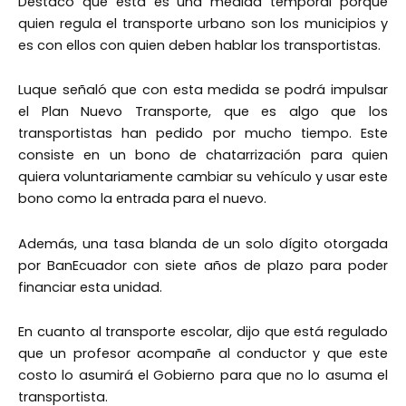
Destacó que esta es una medida temporal porque
quien regula el transporte urbano son los municipios y
es con ellos con quien deben hablar los transportistas.
Luque señaló que con esta medida se podrá impulsar
el Plan Nuevo Transporte, que es algo que los
transportistas han pedido por mucho tiempo. Este
consiste en un bono de chatarrización para quien
quiera voluntariamente cambiar su vehículo y usar este
bono como la entrada para el nuevo.
Además, una tasa blanda de un solo dígito otorgada
por BanEcuador con siete años de plazo para poder
financiar esta unidad.
En cuanto al transporte escolar, dijo que está regulado
que un profesor acompañe al conductor y que este
costo lo asumirá el Gobierno para que no lo asuma el
transportista.