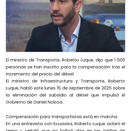
El ministro de Transporte, Roberto Luque, dijo que 1 500
personas se han inscrito para la compensación tras el
incremento del precio del diésel
El ministro de Infraestructura y Transporte, Roberto
Luque, habló este lunes 15 de septiembre de 2025 sobre
la eliminación del subsidio al diésel que impulsó el
Gobierno de Daniel Noboa.
Compensación para transportistas está en marcha
En una entrevista con Ecuavisa, Roberto Luque aclaró el
tema y señaló que no habrá alza en las tarifas de