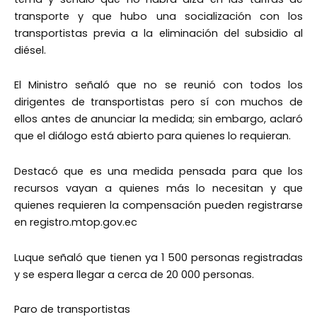
transporte y que hubo una socialización con los
transportistas previa a la eliminación del subsidio al
diésel.
El Ministro señaló que no se reunió con todos los
dirigentes de transportistas pero sí con muchos de
ellos antes de anunciar la medida; sin embargo, aclaró
que el diálogo está abierto para quienes lo requieran.
Destacó que es una medida pensada para que los
recursos vayan a quienes más lo necesitan y que
quienes requieren la compensación pueden registrarse
en registro.mtop.gov.ec
Luque señaló que tienen ya 1 500 personas registradas
y se espera llegar a cerca de 20 000 personas.
Paro de transportistas