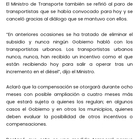
El Ministro de Transporte también se refirió al paro de
transportistas que se había convocado para hoy y se
canceló gracias al diálogo que se mantuvo con ellos.
“En anteriores ocasiones se ha tratado de eliminar el
subsidio y nunca ningún Gobierno habló con los
transportistas urbanos. Los transportistas urbanos
nunca, nunca, han recibido un incentivo como el que
están recibiendo hoy para salir a operar tras un
incremento en el diésel”, dijo el Ministro.
Aclaró que la compensación se otorgará durante ocho
meses con posible ampliación a cuatro meses más
que estará sujeta a quienes los regulan; en algunos
casos el Gobierno y en otros los municipios, quienes
deben evaluar la posibilidad de otros incentivos o
compensaciones.