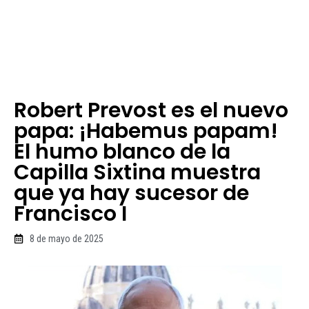
Robert Prevost es el nuevo
papa: ¡Habemus papam!
El humo blanco de la
Capilla Sixtina muestra
que ya hay sucesor de
Francisco I
8 de mayo de 2025