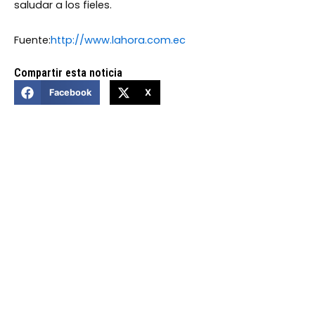
saludar a los fieles.
Fuente:
http://www.lahora.com.ec
Compartir esta noticia
Facebook
X