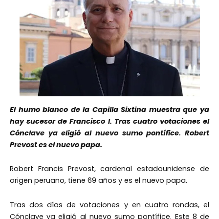
El humo blanco de la Capilla Sixtina muestra que ya
hay sucesor de Francisco I. Tras cuatro votaciones el
Cónclave ya eligió al nuevo sumo pontífice. Robert
Prevost es el nuevo papa.
Robert Francis Prevost, cardenal estadounidense de
origen peruano, tiene 69 años y es el nuevo papa.
Tras dos días de votaciones y en cuatro rondas, el
Cónclave ya eligió al nuevo sumo pontífice. Este 8 de