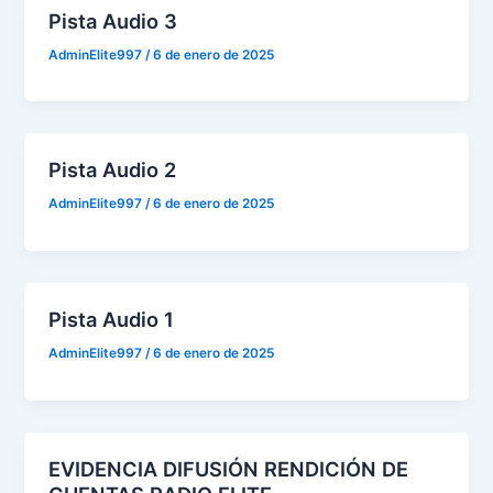
Pista Audio 3
AdminElite997
/
6 de enero de 2025
Pista Audio 2
AdminElite997
/
6 de enero de 2025
Pista Audio 1
AdminElite997
/
6 de enero de 2025
EVIDENCIA DIFUSIÓN RENDICIÓN DE