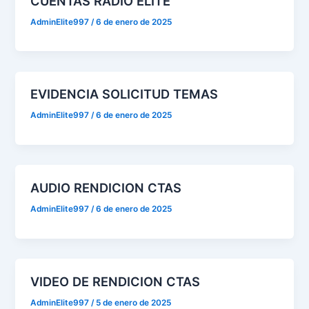
CUENTAS RADIO ELITE
AdminElite997
/
6 de enero de 2025
EVIDENCIA SOLICITUD TEMAS
AdminElite997
/
6 de enero de 2025
AUDIO RENDICION CTAS
AdminElite997
/
6 de enero de 2025
VIDEO DE RENDICION CTAS
AdminElite997
/
5 de enero de 2025