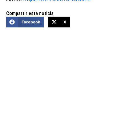
Compartir esta noticia
Facebook
X