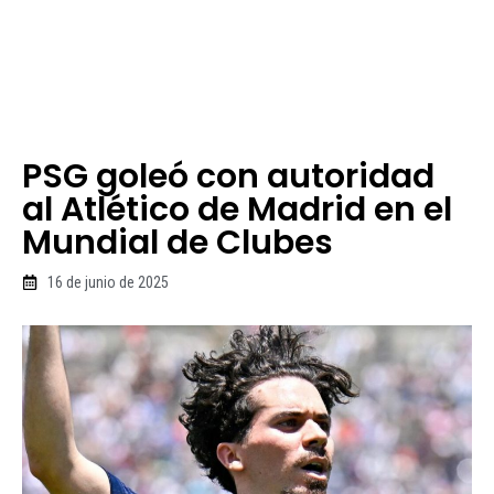
PSG goleó con autoridad
al Atlético de Madrid en el
Mundial de Clubes
16 de junio de 2025