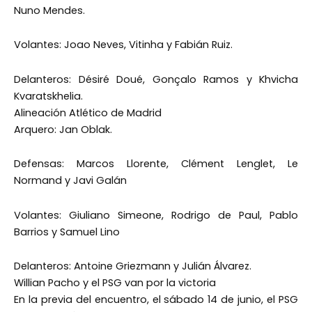
Nuno Mendes.
Volantes: Joao Neves, Vitinha y Fabián Ruiz.
Delanteros: Désiré Doué, Gonçalo Ramos y Khvicha
Kvaratskhelia.
Alineación Atlético de Madrid
Arquero: Jan Oblak.
Defensas: Marcos Llorente, Clément Lenglet, Le
Normand y Javi Galán
Volantes: Giuliano Simeone, Rodrigo de Paul, Pablo
Barrios y Samuel Lino
Delanteros: Antoine Griezmann y Julián Álvarez.
Willian Pacho y el PSG van por la victoria
En la previa del encuentro, el sábado 14 de junio, el PSG