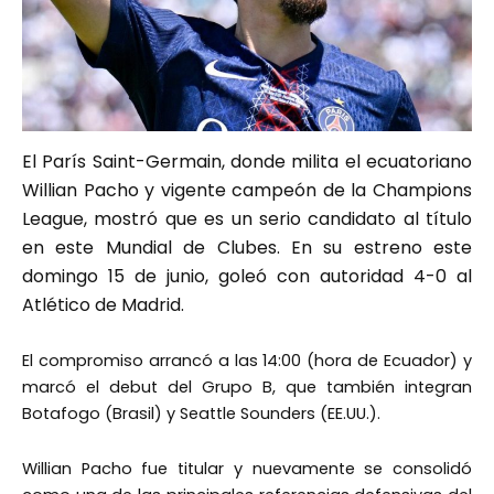
El París Saint-Germain, donde milita el ecuatoriano
Willian Pacho y vigente campeón de la Champions
League, mostró que es un serio candidato al título
en este Mundial de Clubes. En su estreno este
domingo 15 de junio, goleó con autoridad 4-0 al
Atlético de Madrid.
El compromiso arrancó a las 14:00 (hora de Ecuador) y
marcó el debut del Grupo B, que también integran
Botafogo (Brasil) y Seattle Sounders (EE.UU.).
Willian Pacho fue titular y nuevamente se consolidó