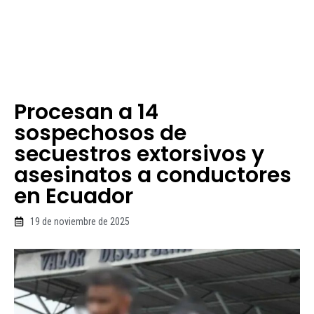
Procesan a 14
sospechosos de
secuestros extorsivos y
asesinatos a conductores
en Ecuador
19 de noviembre de 2025