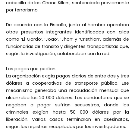
cabecilla de los Chone Killers, sentenciado previamente
por terrorismo.
De acuerdo con la Fiscalía, junto al hombre operaban
otros presuntos integrantes identificados con alias
como ‘El Gordo’, ‘Joao’, ‘Jhon’ y ‘Cristhian’, además de
funcionarias de tránsito y dirigentes transportistas que,
según la investigación, colaboraban con la red.
Los pagos que pedían
La organización exigía pagos diarios de entre dos y tres
dólares a cooperativas de transporte público. Ese
mecanismo generaba una recaudación mensual que
alcanzaba los 20 000 dólares. Los conductores que se
negaban a pagar sufrían secuestros, donde los
criminales exigían hasta 50 000 dólares por la
liberación. Varios casos terminaron en asesinatos,
según los registros recopilados por los investigadores.