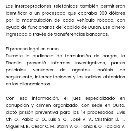
Las interceptaciones telefónicas también permitieron
identificar a un procesado que cobraba 300 dólares
por la matriculación de cada vehículo robado, con
ayuda de funcionarios del cabildo de Durán. Ese dinero
ingresaba a través de transferencias bancarias.
El proceso legal en curso
Durante la audiencia de formulación de cargos, la
Fiscalía presentó informes investigativos, partes
policiales, versiones de agentes, análisis de
seguimiento, interceptaciones y los indicios obtenidos
en los allanamientos.
Con esa información, el juez especializado en
corrupción y crimen organizado, con sede en Quito,
dictó prisión preventiva para los 14 procesados: Elvis
Ch. Q., Pablo C. Q., Luis S. Q., José V. V., Cristhian Ll. T.,
Miguel M. R., César C. M., Stalin V. G., Tania R. G., Fabiola V.