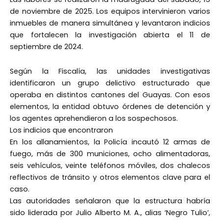
de noviembre de 2025. Los equipos intervinieron varios
inmuebles de manera simultánea y levantaron indicios
que fortalecen la investigación abierta el 11 de
septiembre de 2024.
Según la Fiscalía, las unidades investigativas
identificaron un grupo delictivo estructurado que
operaba en distintos cantones del Guayas. Con esos
elementos, la entidad obtuvo órdenes de detención y
los agentes aprehendieron a los sospechosos.
Los indicios que encontraron
En los allanamientos, la Policía incautó 12 armas de
fuego, más de 300 municiones, ocho alimentadoras,
seis vehículos, veinte teléfonos móviles, dos chalecos
reflectivos de tránsito y otros elementos clave para el
caso.
Las autoridades señalaron que la estructura habría
sido liderada por Julio Alberto M. A., alias ‘Negro Tulio‘,