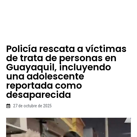
Policía rescata a víctimas
de trata de personas en
Guayaquil, incluyendo
una adolescente
reportada como
desaparecida
27 de octubre de 2025