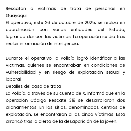
Rescatan a víctimas de trata de personas en
Guayaquil
El operativo, este 26 de octubre de 2025, se realizó en
coordinación con varias entidades del Estado,
logrando dar con las víctimas. La operación se dio tras
recibir información de inteligencia.
Durante el operativo, la Policía logró identificar a las
víctimas, quienes se encontraban en condiciones de
vulnerabilidad y en riesgo de explotación sexual y
laboral.
Detalles del caso de trata
La Policía, a través de su cuenta de X, informó que en la
operación Código Rescate 318 se desarrollaron dos
allanamientos. En los sitios, denominados centros de
explotación, se encontraron a las cinco víctimas. Esta
arrancó tras la alerta de la desaparición de la joven.