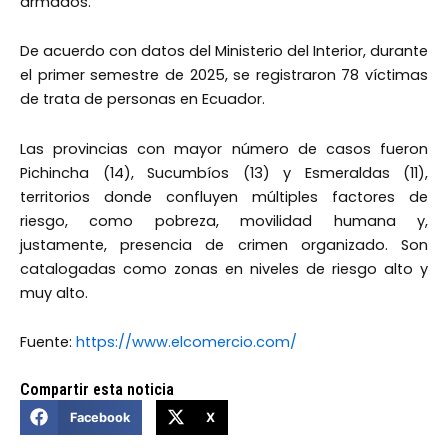
armados.
De acuerdo con datos del Ministerio del Interior, durante
el primer semestre de 2025, se registraron 78 víctimas
de trata de personas en Ecuador.
Las provincias con mayor número de casos fueron
Pichincha (14), Sucumbíos (13) y Esmeraldas (11),
territorios donde confluyen múltiples factores de
riesgo, como pobreza, movilidad humana y,
justamente, presencia de crimen organizado. Son
catalogadas como zonas en niveles de riesgo alto y
muy alto.
Fuente:
https://www.elcomercio.com/
Compartir esta noticia
Facebook
X