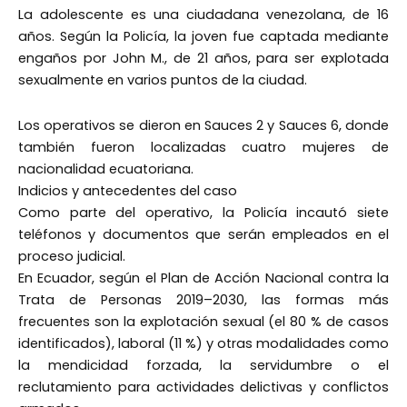
La adolescente es una ciudadana venezolana, de 16
años. Según la Policía, la joven fue captada mediante
engaños por John M., de 21 años, para ser explotada
sexualmente en varios puntos de la ciudad.
Los operativos se dieron en Sauces 2 y Sauces 6, donde
también fueron localizadas cuatro mujeres de
nacionalidad ecuatoriana.
Indicios y antecedentes del caso
Como parte del operativo, la Policía incautó siete
teléfonos y documentos que serán empleados en el
proceso judicial.
En Ecuador, según el Plan de Acción Nacional contra la
Trata de Personas 2019–2030, las formas más
frecuentes son la explotación sexual (el 80 % de casos
identificados), laboral (11 %) y otras modalidades como
la mendicidad forzada, la servidumbre o el
reclutamiento para actividades delictivas y conflictos