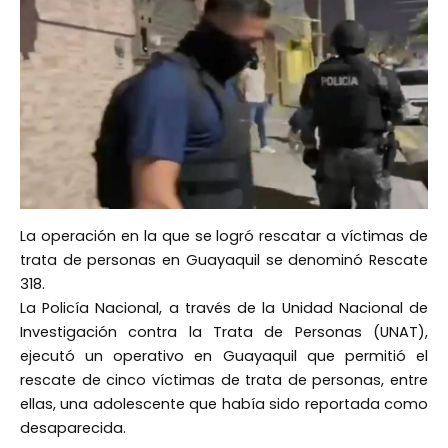
La operación en la que se logró rescatar a víctimas de
trata de personas en Guayaquil se denominó Rescate
318.
La Policía Nacional, a través de la Unidad Nacional de
Investigación contra la Trata de Personas (UNAT),
ejecutó un operativo en Guayaquil que permitió el
rescate de cinco víctimas de trata de personas, entre
ellas, una adolescente que había sido reportada como
desaparecida.