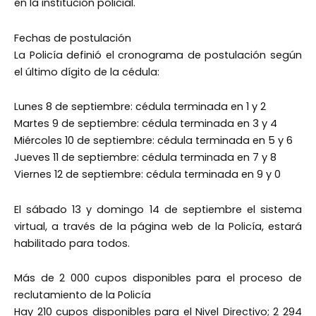
en la institución policial.
Fechas de postulación
La Policía definió el cronograma de postulación según
el último dígito de la cédula:
Lunes 8 de septiembre: cédula terminada en 1 y 2
Martes 9 de septiembre: cédula terminada en 3 y 4
Miércoles 10 de septiembre: cédula terminada en 5 y 6
Jueves 11 de septiembre: cédula terminada en 7 y 8
Viernes 12 de septiembre: cédula terminada en 9 y 0
El sábado 13 y domingo 14 de septiembre el sistema
virtual, a través de la página web de la Policía, estará
habilitado para todos.
Más de 2 000 cupos disponibles para el proceso de
reclutamiento de la Policía
Hay 210 cupos disponibles para el Nivel Directivo; 2 294