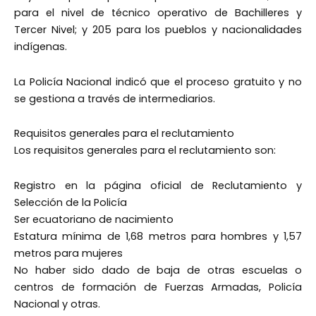
para el nivel de técnico operativo de Bachilleres y
Tercer Nivel; y 205 para los pueblos y nacionalidades
indígenas.
La Policía Nacional indicó que el proceso gratuito y no
se gestiona a través de intermediarios.
Requisitos generales para el reclutamiento
Los requisitos generales para el reclutamiento son:
Registro en la página oficial de Reclutamiento y
Selección de la Policía
Ser ecuatoriano de nacimiento
Estatura mínima de 1,68 metros para hombres y 1,57
metros para mujeres
No haber sido dado de baja de otras escuelas o
centros de formación de Fuerzas Armadas, Policía
Nacional y otras.