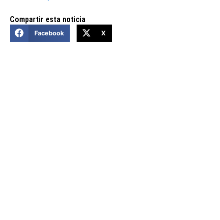
Compartir esta noticia
Facebook
X