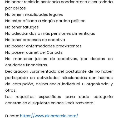
No haber recibido sentencia condenatoria ejecutoriada
por delitos
No tener inhabilidades legales
No estar afiliado a ningún partido político
No tener tatuajes
No adeudar dos o más pensiones alimenticias
No tener procesos de coactiva
No poseer enfermedades preexistentes
No poseer carnet del Conadis
No mantener juicios de coactivas, por deudas en
entidades financieras.
Declaración Juramentada del postulante de no haber
participado en actividades relacionadas con hechos
de corrupción, delincuencia individual u organizada y
otras.
Los requisitos específicos para cada categoría
constan en el siguiente enlace: Reclutamiento.
Fuente:
https://www.elcomercio.com/