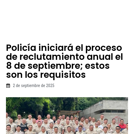
Policía iniciará el proceso
de reclutamiento anual el
8 de septiembre; estos
son los requisitos
2 de septiembre de 2025