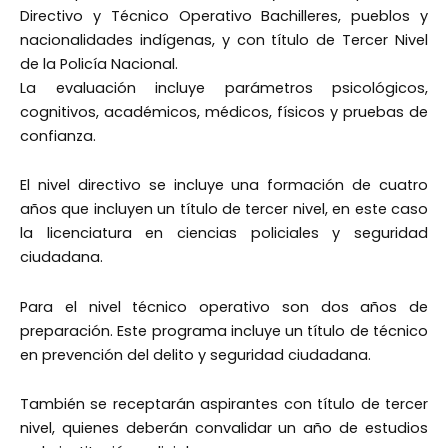
Directivo y Técnico Operativo Bachilleres, pueblos y
nacionalidades indígenas, y con título de Tercer Nivel
de la Policía Nacional.
La evaluación incluye parámetros psicológicos,
cognitivos, académicos, médicos, físicos y pruebas de
confianza.
El nivel directivo se incluye una formación de cuatro
años que incluyen un título de tercer nivel, en este caso
la licenciatura en ciencias policiales y seguridad
ciudadana.
Para el nivel técnico operativo son dos años de
preparación. Este programa incluye un título de técnico
en prevención del delito y seguridad ciudadana.
También se receptarán aspirantes con título de tercer
nivel, quienes deberán convalidar un año de estudios