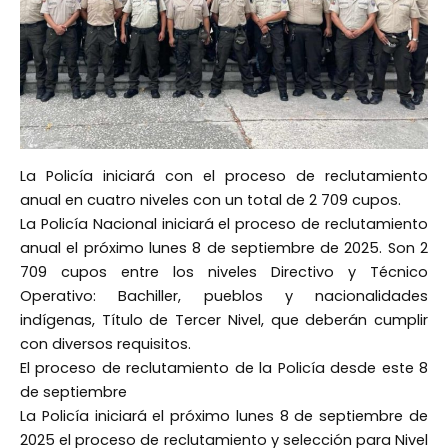
La Policía iniciará con el proceso de reclutamiento
anual en cuatro niveles con un total de 2 709 cupos.
La Policía Nacional iniciará el proceso de reclutamiento
anual el próximo lunes 8 de septiembre de 2025. Son 2
709 cupos entre los niveles Directivo y Técnico
Operativo: Bachiller, pueblos y nacionalidades
indígenas, Título de Tercer Nivel, que deberán cumplir
con diversos requisitos.
El proceso de reclutamiento de la Policía desde este 8
de septiembre
La Policía iniciará el próximo lunes 8 de septiembre de
2025 el proceso de reclutamiento y selección para Nivel