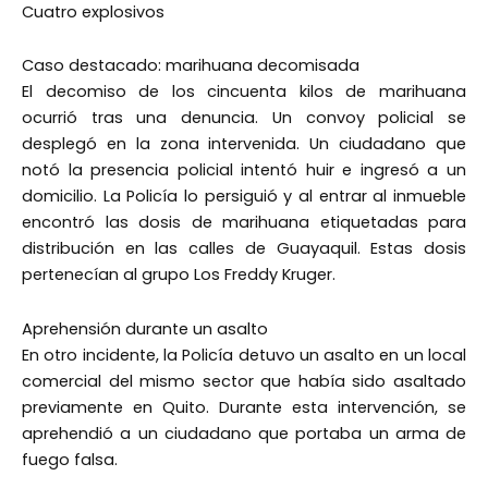
Cuatro explosivos
Caso destacado: marihuana decomisada
El decomiso de los cincuenta kilos de marihuana
ocurrió tras una denuncia. Un convoy policial se
desplegó en la zona intervenida. Un ciudadano que
notó la presencia policial intentó huir e ingresó a un
domicilio. La Policía lo persiguió y al entrar al inmueble
encontró las dosis de marihuana etiquetadas para
distribución en las calles de Guayaquil. Estas dosis
pertenecían al grupo Los Freddy Kruger.
Aprehensión durante un asalto
En otro incidente, la Policía detuvo un asalto en un local
comercial del mismo sector que había sido asaltado
previamente en Quito. Durante esta intervención, se
aprehendió a un ciudadano que portaba un arma de
fuego falsa.