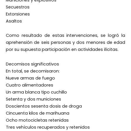
Secuestros
Extorsiones
Asaltos
Como resultado de estas intervenciones, se logró la
aprehensión de seis personas y dos menores de edad
por su supuesta participación en actividades ilícitas.
Decomisos significativos
En total, se decomisaron:
Nueve armas de fuego
Cuatro alimentadores
Un arma blanca tipo cuchillo
Setenta y dos municiones
Doscientos sesenta dosis de droga
Cincuenta kilos de marihuana
Ocho motocicletas retenidas
Tres vehículos recuperados y retenidos