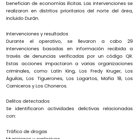
benefician de economías ilícitas. Las intervenciones se
realizaron en distritos prioritarios del norte del área,
incluido Durán.
Intervenciones y resultados
Durante el operativo, se llevaron a cabo 29
intervenciones basadas en información recibida a
través de denuncias verificadas por un código QR.
Estas acciones impactaron a varias organizaciones
criminales, como Latin King, Los Fredy Kruger, Los
Águilas, Los Tiguerones, Los Lagartos, Mafia 18, Los
Carniceros y Los Choneros.
Delitos detectados
Se identificaron actividades delictivas relacionadas
con:
Tráfico de drogas
Municiones y explosivos