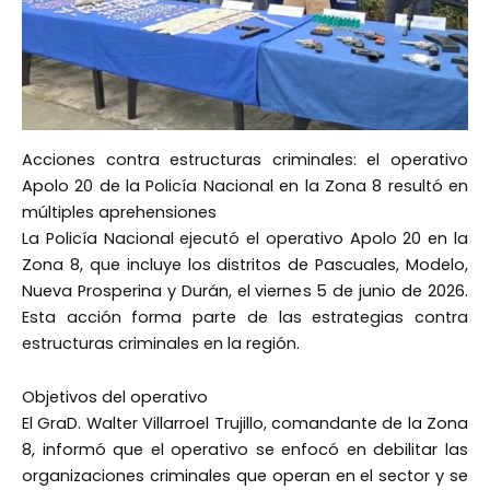
Acciones contra estructuras criminales: el operativo
Apolo 20 de la Policía Nacional en la Zona 8 resultó en
múltiples aprehensiones
La Policía Nacional ejecutó el operativo Apolo 20 en la
Zona 8, que incluye los distritos de Pascuales, Modelo,
Nueva Prosperina y Durán, el viernes 5 de junio de 2026.
Esta acción forma parte de las estrategias contra
estructuras criminales en la región.
Objetivos del operativo
El GraD. Walter Villarroel Trujillo, comandante de la Zona
8, informó que el operativo se enfocó en debilitar las
organizaciones criminales que operan en el sector y se