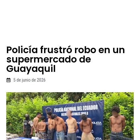
Policía frustró robo en un
supermercado de
Guayaquil
5 de junio de 2026