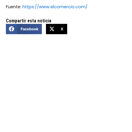
Fuente:
https://www.elcomercio.com/
Compartir esta noticia
Facebook
X