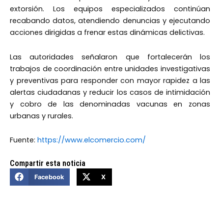
extorsión. Los equipos especializados continúan
recabando datos, atendiendo denuncias y ejecutando
acciones dirigidas a frenar estas dinámicas delictivas.
Las autoridades señalaron que fortalecerán los
trabajos de coordinación entre unidades investigativas
y preventivas para responder con mayor rapidez a las
alertas ciudadanas y reducir los casos de intimidación
y cobro de las denominadas vacunas en zonas
urbanas y rurales.
Fuente:
https://www.elcomercio.com/
Compartir esta noticia
Facebook
X