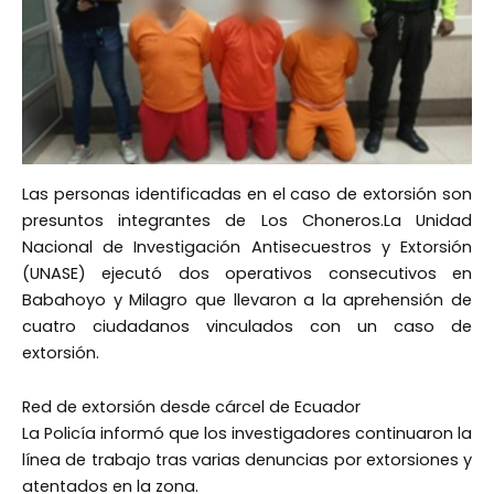
Las personas identificadas en el caso de extorsión son
presuntos integrantes de Los Choneros.
La Unidad
Nacional de Investigación Antisecuestros y Extorsión
(UNASE) ejecutó dos operativos consecutivos en
Babahoyo y Milagro que llevaron a la aprehensión de
cuatro ciudadanos vinculados con un caso de
extorsión.
Red de extorsión desde cárcel de Ecuador
La Policía informó que los investigadores continuaron la
línea de trabajo tras varias denuncias por extorsiones y
atentados en la zona.