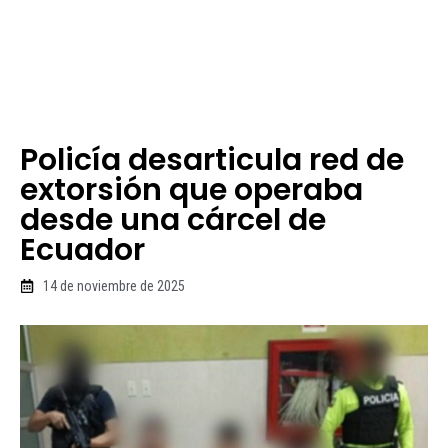
Policía desarticula red de
extorsión que operaba
desde una cárcel de
Ecuador
14 de noviembre de 2025