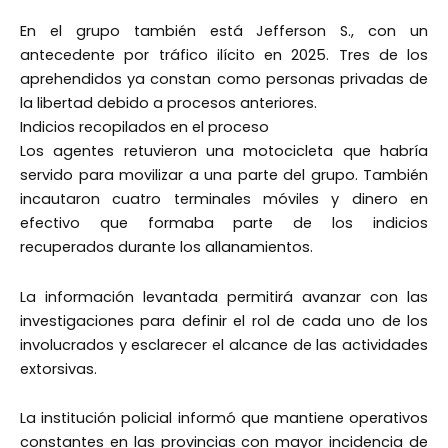
En el grupo también está Jefferson S., con un
antecedente por tráfico ilícito en 2025. Tres de los
aprehendidos ya constan como personas privadas de
la libertad debido a procesos anteriores.
Indicios recopilados en el proceso
Los agentes retuvieron una motocicleta que habría
servido para movilizar a una parte del grupo. También
incautaron cuatro terminales móviles y dinero en
efectivo que formaba parte de los indicios
recuperados durante los allanamientos.
La información levantada permitirá avanzar con las
investigaciones para definir el rol de cada uno de los
involucrados y esclarecer el alcance de las actividades
extorsivas.
La institución policial informó que mantiene operativos
constantes en las provincias con mayor incidencia de