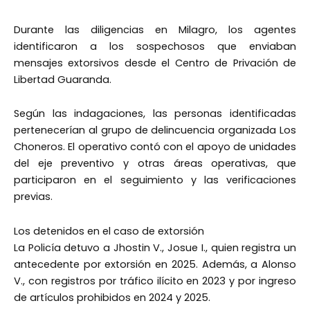
Durante las diligencias en Milagro, los agentes
identificaron a los sospechosos que enviaban
mensajes extorsivos desde el Centro de Privación de
Libertad Guaranda.
Según las indagaciones, las personas identificadas
pertenecerían al grupo de delincuencia organizada Los
Choneros. El operativo contó con el apoyo de unidades
del eje preventivo y otras áreas operativas, que
participaron en el seguimiento y las verificaciones
previas.
Los detenidos en el caso de extorsión
La Policía detuvo a Jhostin V., Josue I., quien registra un
antecedente por extorsión en 2025. Además, a Alonso
V., con registros por tráfico ilícito en 2023 y por ingreso
de artículos prohibidos en 2024 y 2025.