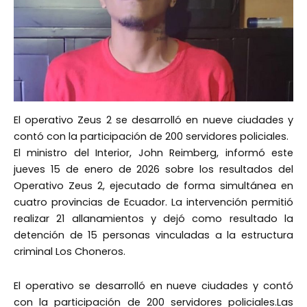
El operativo Zeus 2 se desarrolló en nueve ciudades y
contó con la participación de 200 servidores policiales.
El ministro del Interior, John Reimberg, informó este
jueves 15 de enero de 2026 sobre los resultados del
Operativo Zeus 2, ejecutado de forma simultánea en
cuatro provincias de Ecuador. La intervención permitió
realizar 21 allanamientos y dejó como resultado la
detención de 15 personas vinculadas a la estructura
criminal Los Choneros.
El operativo se desarrolló en nueve ciudades y contó
con la participación de 200 servidores policiales.Las