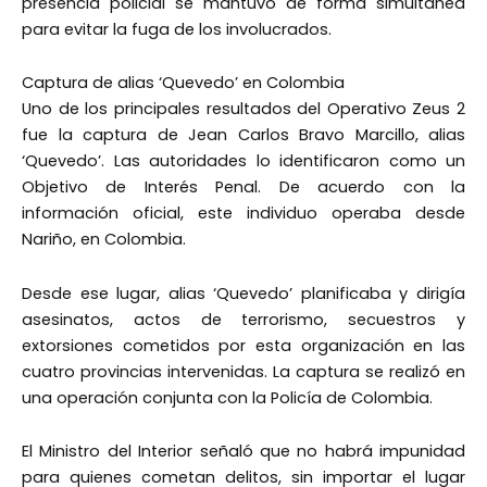
presencia policial se mantuvo de forma simultánea
para evitar la fuga de los involucrados.
Captura de alias ‘Quevedo’ en Colombia
Uno de los principales resultados del Operativo Zeus 2
fue la captura de Jean Carlos Bravo Marcillo, alias
‘Quevedo’. Las autoridades lo identificaron como un
Objetivo de Interés Penal. De acuerdo con la
información oficial, este individuo operaba desde
Nariño, en Colombia.
Desde ese lugar, alias ‘Quevedo’ planificaba y dirigía
asesinatos, actos de terrorismo, secuestros y
extorsiones cometidos por esta organización en las
cuatro provincias intervenidas. La captura se realizó en
una operación conjunta con la Policía de Colombia.
El Ministro del Interior señaló que no habrá impunidad
para quienes cometan delitos, sin importar el lugar