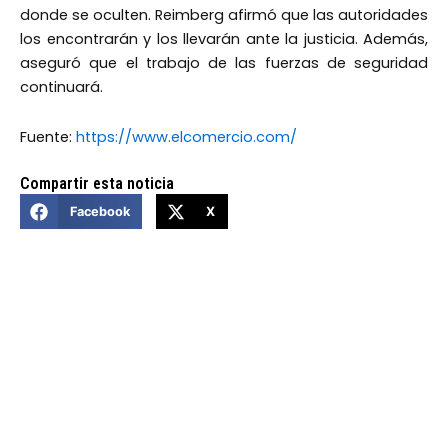
donde se oculten. Reimberg afirmó que las autoridades
los encontrarán y los llevarán ante la justicia. Además,
aseguró que el trabajo de las fuerzas de seguridad
continuará.
Fuente:
https://www.elcomercio.com/
Compartir esta noticia
Facebook
X