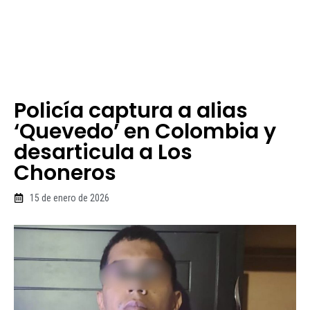
Policía captura a alias
‘Quevedo’ en Colombia y
desarticula a Los
Choneros
15 de enero de 2026