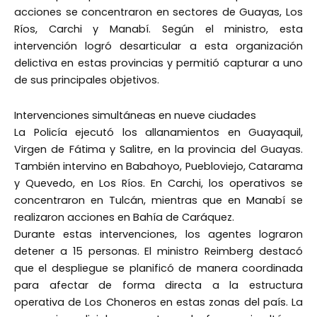
acciones se concentraron en sectores de Guayas, Los
Ríos, Carchi y Manabí. Según el ministro, esta
intervención logró desarticular a esta organización
delictiva en estas provincias y permitió capturar a uno
de sus principales objetivos.
Intervenciones simultáneas en nueve ciudades
La Policía ejecutó los allanamientos en Guayaquil,
Virgen de Fátima y Salitre, en la provincia del Guayas.
También intervino en Babahoyo, Puebloviejo, Catarama
y Quevedo, en Los Ríos. En Carchi, los operativos se
concentraron en Tulcán, mientras que en Manabí se
realizaron acciones en Bahía de Caráquez.
Durante estas intervenciones, los agentes lograron
detener a 15 personas. El ministro Reimberg destacó
que el despliegue se planificó de manera coordinada
para afectar de forma directa a la estructura
operativa de Los Choneros en estas zonas del país. La