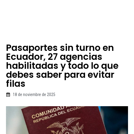
Pasaportes sin turno en
Ecuador, 27 agencias
habilitadas y todo lo que
debes saber para evitar
filas
18 de noviembre de 2025