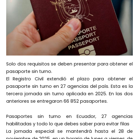
Solo dos requisitos se deben presentar para obtener el
pasaporte sin turno.
El Registro Civil extendió el plazo para obtener el
pasaporte sin turno en 27 agencias del país. Esta es la
tercera jornada sin turno aplicada en 2025. En las dos
anteriores se entregaron 66 852 pasaportes.
Pasaportes sin turno en Ecuador, 27 agencias
habilitadas y todo lo que debes saber para evitar filas
La jornada especial se mantendrá hasta el 28 de
noviembre de 2025, en un horario de lunes a viernes, de