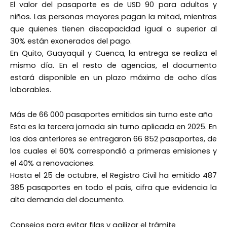
El valor del pasaporte es de USD 90 para adultos y
niños. Las personas mayores pagan la mitad, mientras
que quienes tienen discapacidad igual o superior al
30% están exonerados del pago.
En Quito, Guayaquil y Cuenca, la entrega se realiza el
mismo día. En el resto de agencias, el documento
estará disponible en un plazo máximo de ocho días
laborables.
Más de 66 000 pasaportes emitidos sin turno este año
Esta es la tercera jornada sin turno aplicada en 2025. En
las dos anteriores se entregaron 66 852 pasaportes, de
los cuales el 60% correspondió a primeras emisiones y
el 40% a renovaciones.
Hasta el 25 de octubre, el Registro Civil ha emitido 487
385 pasaportes en todo el país, cifra que evidencia la
alta demanda del documento.
Consejos para evitar filas y agilizar el trámite