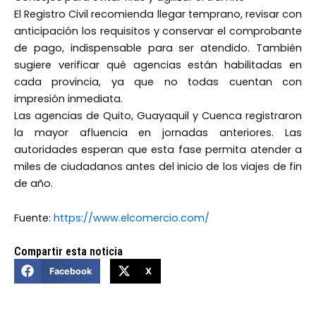
El Registro Civil recomienda llegar temprano, revisar con
anticipación los requisitos y conservar el comprobante
de pago, indispensable para ser atendido. También
sugiere verificar qué agencias están habilitadas en
cada provincia, ya que no todas cuentan con
impresión inmediata.
Las agencias de Quito, Guayaquil y Cuenca registraron
la mayor afluencia en jornadas anteriores. Las
autoridades esperan que esta fase permita atender a
miles de ciudadanos antes del inicio de los viajes de fin
de año.
Fuente:
https://www.elcomercio.com/
Compartir esta noticia
Facebook
X