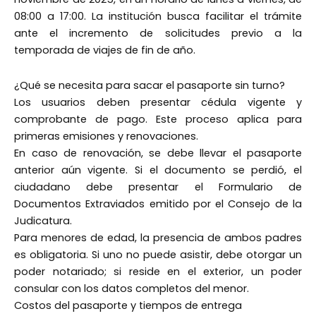
08:00 a 17:00. La institución busca facilitar el trámite
ante el incremento de solicitudes previo a la
temporada de viajes de fin de año.
¿Qué se necesita para sacar el pasaporte sin turno?
Los usuarios deben presentar cédula vigente y
comprobante de pago. Este proceso aplica para
primeras emisiones y renovaciones.
En caso de renovación, se debe llevar el pasaporte
anterior aún vigente. Si el documento se perdió, el
ciudadano debe presentar el Formulario de
Documentos Extraviados emitido por el Consejo de la
Judicatura.
Para menores de edad, la presencia de ambos padres
es obligatoria. Si uno no puede asistir, debe otorgar un
poder notariado; si reside en el exterior, un poder
consular con los datos completos del menor.
Costos del pasaporte y tiempos de entrega