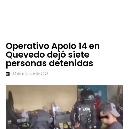
Operativo Apolo 14 en
Quevedo dejó siete
personas detenidas
24 de octubre de 2025