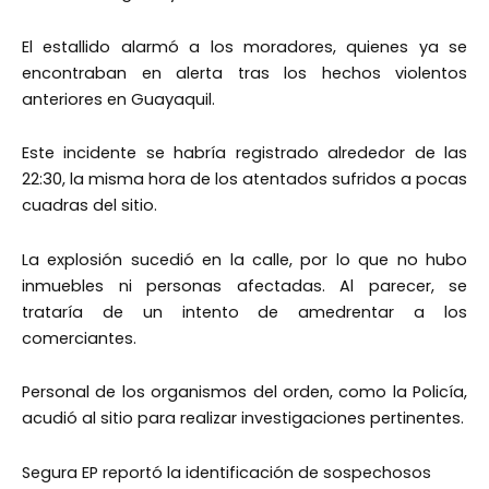
El estallido alarmó a los moradores, quienes ya se
encontraban en alerta tras los hechos violentos
anteriores en Guayaquil.
Este incidente se habría registrado alrededor de las
22:30, la misma hora de los atentados sufridos a pocas
cuadras del sitio.
La explosión sucedió en la calle, por lo que no hubo
inmuebles ni personas afectadas. Al parecer, se
trataría de un intento de amedrentar a los
comerciantes.
Personal de los organismos del orden, como la Policía,
acudió al sitio para realizar investigaciones pertinentes.
Segura EP reportó la identificación de sospechosos