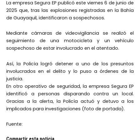
La empresa Segura EP publicó este viernes 6 de junio de
2025 que, tras las explosiones registradas en la Bahía
de Guayaquil, identificaron a sospechosos.
Mediante cámaras de videovigilancia se realizó el
seguimiento de una motocicleta y un vehículo
sospechoso de estar involucrado en el atentado.
Así, la Policía logró detener a uno de los presuntos
involucrados en el delito y lo puso a órdenes de la
justicia.
En otro operativo de seguridad, la empresa Segura EP
identificó a personas disparando contra un local.
Gracias a la alerta, la Policía actuó y detuvo a los
implicados para investigaciones (foto de portada).
Fuente:
Compartir esta noticia