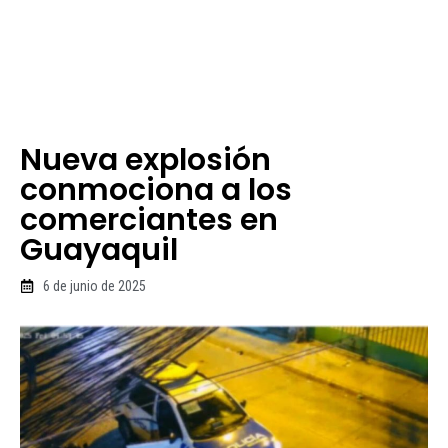
Nueva explosión
conmociona a los
comerciantes en
Guayaquil
6 de junio de 2025