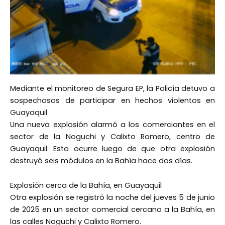
Mediante el monitoreo de Segura EP, la Policía detuvo a
sospechosos de participar en hechos violentos en
Guayaquil
Una nueva explosión alarmó a los comerciantes en el
sector de la Noguchi y Calixto Romero, centro de
Guayaquil. Esto ocurre luego de que otra explosión
destruyó seis módulos en la Bahía hace dos días.
Explosión cerca de la Bahía, en Guayaquil
Otra explosión se registró la noche del jueves 5 de junio
de 2025 en un sector comercial cercano a la Bahía, en
las calles Noguchi y Calixto Romero.