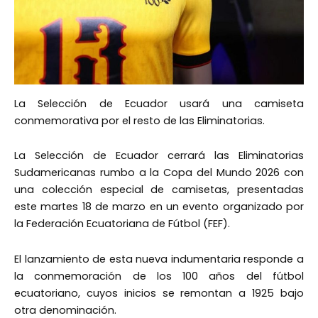
La Selección de Ecuador usará una camiseta
conmemorativa por el resto de las Eliminatorias.
La Selección de Ecuador cerrará las Eliminatorias
Sudamericanas rumbo a la Copa del Mundo 2026 con
una colección especial de camisetas, presentadas
este martes 18 de marzo en un evento organizado por
la Federación Ecuatoriana de Fútbol (FEF).
El lanzamiento de esta nueva indumentaria responde a
la conmemoración de los 100 años del fútbol
ecuatoriano, cuyos inicios se remontan a 1925 bajo
otra denominación.