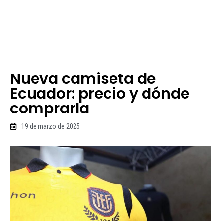
Nueva camiseta de
Ecuador: precio y dónde
comprarla
19 de marzo de 2025