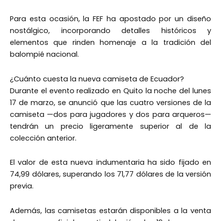
Para esta ocasión, la FEF ha apostado por un diseño
nostálgico, incorporando detalles históricos y
elementos que rinden homenaje a la tradición del
balompié nacional.
¿Cuánto cuesta la nueva camiseta de Ecuador?
Durante el evento realizado en Quito la noche del lunes
17 de marzo, se anunció que las cuatro versiones de la
camiseta —dos para jugadores y dos para arqueros—
tendrán un precio ligeramente superior al de la
colección anterior.
El valor de esta nueva indumentaria ha sido fijado en
74,99 dólares, superando los 71,77 dólares de la versión
previa.
Además, las camisetas estarán disponibles a la venta