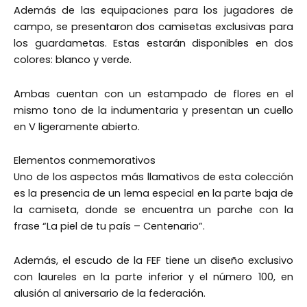
Además de las equipaciones para los jugadores de
campo, se presentaron dos camisetas exclusivas para
los guardametas. Estas estarán disponibles en dos
colores: blanco y verde.
Ambas cuentan con un estampado de flores en el
mismo tono de la indumentaria y presentan un cuello
en V ligeramente abierto.
Elementos conmemorativos
Uno de los aspectos más llamativos de esta colección
es la presencia de un lema especial en la parte baja de
la camiseta, donde se encuentra un parche con la
frase “La piel de tu país – Centenario”.
Además, el escudo de la FEF tiene un diseño exclusivo
con laureles en la parte inferior y el número 100, en
alusión al aniversario de la federación.