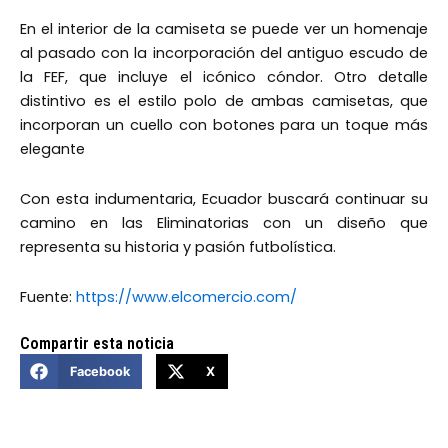
En el interior de la camiseta se puede ver un homenaje
al pasado con la incorporación del antiguo escudo de
la FEF, que incluye el icónico cóndor. Otro detalle
distintivo es el estilo polo de ambas camisetas, que
incorporan un cuello con botones para un toque más
elegante
Con esta indumentaria, Ecuador buscará continuar su
camino en las Eliminatorias con un diseño que
representa su historia y pasión futbolística.
Fuente:
https://www.elcomercio.com/
Compartir esta noticia
Facebook
X