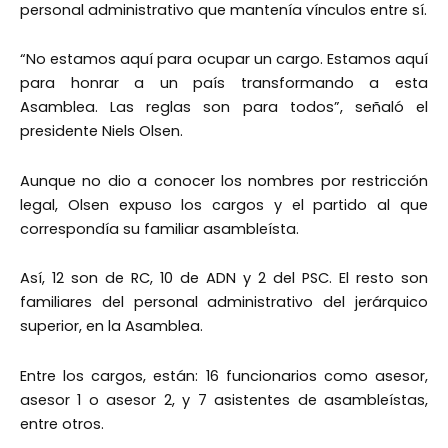
personal administrativo que mantenía vínculos entre sí.
“No estamos aquí para ocupar un cargo. Estamos aquí
para honrar a un país transformando a esta
Asamblea. Las reglas son para todos”, señaló el
presidente Niels Olsen.
Aunque no dio a conocer los nombres por restricción
legal, Olsen expuso los cargos y el partido al que
correspondía su familiar asambleísta.
Así, 12 son de RC, 10 de ADN y 2 del PSC. El resto son
familiares del personal administrativo del jerárquico
superior, en la Asamblea.
Entre los cargos, están: 16 funcionarios como asesor,
asesor 1 o asesor 2, y 7 asistentes de asambleístas,
entre otros.