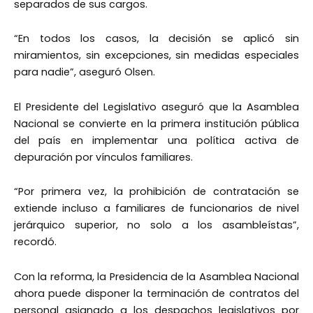
separados de sus cargos.
“En todos los casos, la decisión se aplicó sin
miramientos, sin excepciones, sin medidas especiales
para nadie”, aseguró Olsen.
El Presidente del Legislativo aseguró que la Asamblea
Nacional se convierte en la primera institución pública
del país en implementar una política activa de
depuración por vínculos familiares.
“Por primera vez, la prohibición de contratación se
extiende incluso a familiares de funcionarios de nivel
jerárquico superior, no solo a los asambleístas”,
recordó.
Con la reforma, la Presidencia de la Asamblea Nacional
ahora puede disponer la terminación de contratos del
personal asignado a los despachos legislativos por