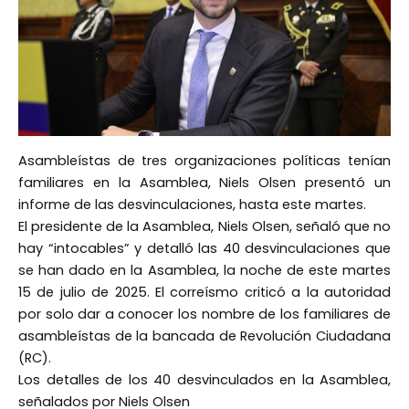
Asambleístas de tres organizaciones políticas tenían
familiares en la Asamblea, Niels Olsen presentó un
informe de las desvinculaciones, hasta este martes.
El presidente de la Asamblea, Niels Olsen, señaló que no
hay “intocables” y detalló las 40 desvinculaciones que
se han dado en la Asamblea, la noche de este martes
15 de julio de 2025. El correísmo criticó a la autoridad
por solo dar a conocer los nombre de los familiares de
asambleístas de la bancada de Revolución Ciudadana
(RC).
Los detalles de los 40 desvinculados en la Asamblea,
señalados por Niels Olsen