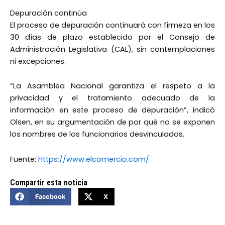
Depuración continúa
El proceso de depuración continuará con firmeza en los
30 días de plazo establecido por el Consejo de
Administración Legislativa (CAL), sin contemplaciones
ni excepciones.
“La Asamblea Nacional garantiza el respeto a la
privacidad y el tratamiento adecuado de la
información en este proceso de depuración”, indicó
Olsen, en su argumentación de por qué no se exponen
los nombres de los funcionarios desvinculados.
Fuente:
https://www.elcomercio.com/
Compartir esta noticia
Facebook
X