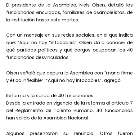
El presidente de la Asamblea, Niels Olsen, detalló los
funcionarios vinculados, familiares de asambleístas, de
la institución hasta este martes.
Con un mensaje en sus redes sociales, en el que indica
que: “Aquí no hay “intocables”, Olsen da a conocer de
qué partidos políticos y qué cargos ocupaban los 40
funcionarios desvinculados.
Olsen señaló que depura la Asamblea con “mano firme
y ética inflexible”. “Aquí no hay intocables”, agregó.
Reforma y la salida de 40 funcionarios
Desde la entrada en vigencia de la reforma al artículo 7
del Reglamento de Talento Humano, 40 funcionarios
han salido de la Asamblea Nacional.
Algunos presentaron su renuncia. Otros fueron