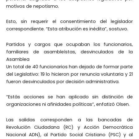
motivos de nepotismo.
Esto, sin requerir el consentimiento del legislador
correspondiente. “Esta atribución es inédita”, sostuvo.
Partidos y cargos que ocupaban los funcionarios,
familiares de asambleístas, desvinculados de la
Asamblea
Un total de 40 funcionarios han dejado de formar parte
del Legislativo: 19 lo hicieron por renuncia voluntaria y 21
fueron desvinculados por decisión administrativa.
“Estás acciones se han aplicado sin distinción de
organizaciones ni afinidades políticas”, enfatizó Olsen.
Las salidas corresponden a las bancadas de
Revolución Ciudadana (RC) y Acción Democrática
Nacional ADN), al Partido Social Cristiano (PSC) y al