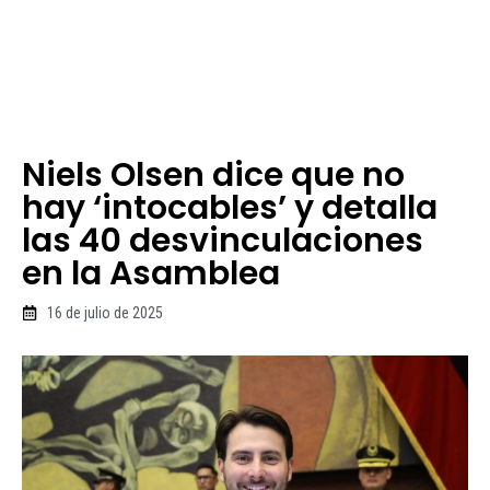
Niels Olsen dice que no
hay ‘intocables’ y detalla
las 40 desvinculaciones
en la Asamblea
16 de julio de 2025