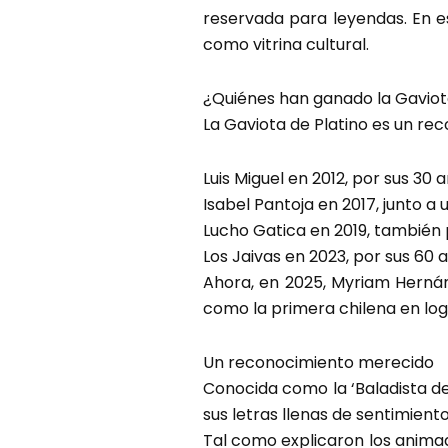
reservada para leyendas. En e
como vitrina cultural.
¿Quiénes han ganado la Gaviot
La Gaviota de Platino es un rec
Luis Miguel en 2012, por sus 30
Isabel Pantoja en 2017, junto 
Lucho Gatica en 2019, también 
Los Jaivas en 2023, por sus 60 
Ahora, en 2025, Myriam Hernán
como la primera chilena en log
Un reconocimiento merecido
Conocida como la ‘Baladista d
sus letras llenas de sentimiento
Tal como explicaron los anima