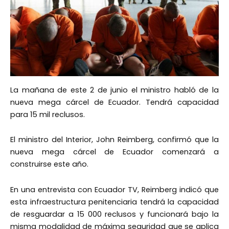
La mañana de este 2 de junio el ministro habló de la
nueva mega cárcel de Ecuador. Tendrá capacidad
para 15 mil reclusos.
El ministro del Interior, John Reimberg, confirmó que la
nueva mega cárcel de Ecuador comenzará a
construirse este año.
En una entrevista con Ecuador TV, Reimberg indicó que
esta infraestructura penitenciaria tendrá la capacidad
de resguardar a 15 000 reclusos y funcionará bajo la
misma modalidad de máxima seguridad que se aplica