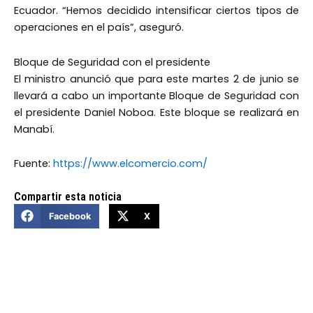
Ecuador. “Hemos decidido intensificar ciertos tipos de
operaciones en el país”, aseguró.
Bloque de Seguridad con el presidente
El ministro anunció que para este martes 2 de junio se
llevará a cabo un importante Bloque de Seguridad con
el presidente Daniel Noboa. Este bloque se realizará en
Manabí.
Fuente:
https://www.elcomercio.com/
Compartir esta noticia
Facebook
X