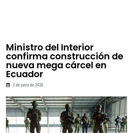
Ministro del Interior
confirma construcción de
nueva mega cárcel en
Ecuador
2 de junio de 2026