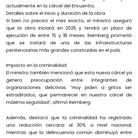
actualmente en la cárcel del Encuentro.
Detalles sobre el inicio y duración de la obra
Si bien no precisó el mes exacto, el ministro aseguró
que la obra iniciará en 2026 y tendrá un plazo de
ejecución de entre 15 y 18 meses. Reimberg prometió
que se tratará de una de las infraestructuras
penitenciarias más grandes construidas en el país.
Impacto en la criminalidad
El ministro también mencionó que esta nueva cárcel ya
genera preocupación entre integrantes de
organizaciones delictivas. “Hoy piden a gritos ser
extraditados, que permanecer en nuestra cárcel de
máxima seguridad”, afirmó Reimberg.
Además, destacó que la criminalidad ha registrado
una reducción cercana al 30% a nivel nacional,
mientras que la delincuencia común disminuyó entre