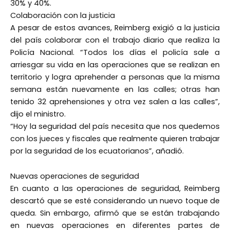
30% y 40%.
Colaboración con la justicia
A pesar de estos avances, Reimberg exigió a la justicia
del país colaborar con el trabajo diario que realiza la
Policía Nacional. “Todos los días el policía sale a
arriesgar su vida en las operaciones que se realizan en
territorio y logra aprehender a personas que la misma
semana están nuevamente en las calles; otras han
tenido 32 aprehensiones y otra vez salen a las calles”,
dijo el ministro.
“Hoy la seguridad del país necesita que nos quedemos
con los jueces y fiscales que realmente quieren trabajar
por la seguridad de los ecuatorianos”, añadió.
Nuevas operaciones de seguridad
En cuanto a las operaciones de seguridad, Reimberg
descartó que se esté considerando un nuevo toque de
queda. Sin embargo, afirmó que se están trabajando
en nuevas operaciones en diferentes partes de