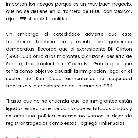
importan los riesgos porque es un muy buen negocio,
que no se detiene en la frontera de EE.UU. con México”,
dijo a EFE el analista político.
Sin embargo, el catedrático advierte que este
fenómeno también se presentó en gobiernos
demócratas. Recordó que el expresidente Bill Clinton
(1993-2001) orilló a los migrantes a cruzar el desierto de
Sonora, tras implantar el Operativo Gatekeeper, que
tenía como objetivo disuadir la inmigración ilegal en el
sector de San Diego aumentando la seguridad
fronteriza y la construcción de un muro en 1994.
“Hasta que no se entienda que los inmigrantes están
ligados estrechamente con lo que es Estados Unidos y
se cree una política humana no vamos a dejar de
registrar tragedias como estas”, agregó Tinker Salas