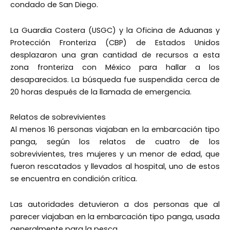
condado de San Diego.
La Guardia Costera (USGC) y la Oficina de Aduanas y
Protección Fronteriza (CBP) de Estados Unidos
desplazaron una gran cantidad de recursos a esta
zona fronteriza con México para hallar a los
desaparecidos. La búsqueda fue suspendida cerca de
20 horas después de la llamada de emergencia.
Relatos de sobrevivientes
Al menos 16 personas viajaban en la embarcación tipo
panga, según los relatos de cuatro de los
sobrevivientes, tres mujeres y un menor de edad, que
fueron rescatados y llevados al hospital, uno de estos
se encuentra en condición crítica.
Las autoridades detuvieron a dos personas que al
parecer viajaban en la embarcación tipo panga, usada
generalmente para la pesca.