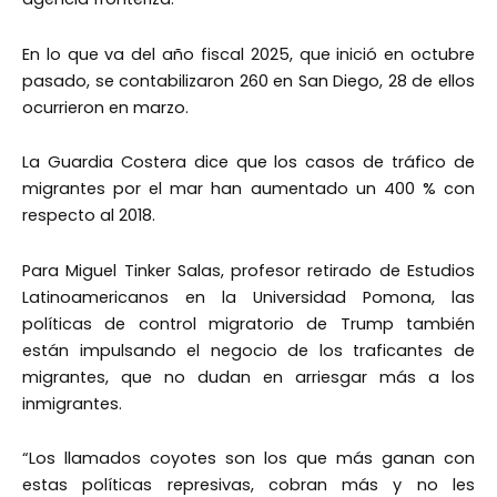
En lo que va del año fiscal 2025, que inició en octubre
pasado, se contabilizaron 260 en San Diego, 28 de ellos
ocurrieron en marzo.
La Guardia Costera dice que los casos de tráfico de
migrantes por el mar han aumentado un 400 % con
respecto al 2018.
Para Miguel Tinker Salas, profesor retirado de Estudios
Latinoamericanos en la Universidad Pomona, las
políticas de control migratorio de Trump también
están impulsando el negocio de los traficantes de
migrantes, que no dudan en arriesgar más a los
inmigrantes.
“Los llamados coyotes son los que más ganan con
estas políticas represivas, cobran más y no les