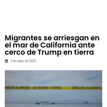
Migrantes se arriesgan en
el mar de California ante
cerco de Trump en tierra
7 de mayo de 2025