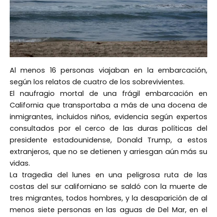
Al menos 16 personas viajaban en la embarcación,
según los relatos de cuatro de los sobrevivientes.
El naufragio mortal de una frágil embarcación en
California que transportaba a más de una docena de
inmigrantes, incluidos niños, evidencia según expertos
consultados por el cerco de las duras políticas del
presidente estadounidense, Donald Trump, a estos
extranjeros, que no se detienen y arriesgan aún más su
vidas.
La tragedia del lunes en una peligrosa ruta de las
costas del sur californiano se saldó con la muerte de
tres migrantes, todos hombres, y la desaparición de al
menos siete personas en las aguas de Del Mar, en el