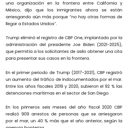
una organización en la frontera entre California y
México, dijo que los inmigrantes ahora se están
arriesgando aún más porque “no hay otras formas de
llegar a Estados Unidos”.
Trump eliminó el registro de CBP One, implantado por la
administración del presidente Joe Biden (2021-2025),
que permitía a los solicitantes de asilo obtener una cita
para presentar sus casos en la frontera.
En el primer periodo de Trump (2017-2021), CBP registró
un aumento del tráfico de indocumentados por el mar.
Entre los años fiscales 2019 y 2020, subieron el 92 % las
detenciones marítimas en el sector de San Diego.
En los primeros seis meses del año fiscal 2020 CBP
realizó 909 arrestos de personas que se arriesgaron
por el mar, un 40 % más que el año anterior, según la
agencia fronteriza.