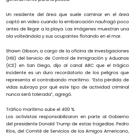
Un residente del área que suele caminar en el área
captó en video cuando la embarcación naufragó poco
antes de llegar a la playa. Las imágenes muestran una
ola volteándola y sus ocupantes flotando en el mar.
Shawn Gibson, a cargo de la oficina de investigaciones
(HSI) del Servicio de Control de Inmigración y Aduanas
(ICE) en San Diego, dijo al canal ABC que el trágico
incidente es un duro recordatorio de los peligros que
representa el contrabando marítimo. “Esta pérdida de
vidas subraya por qué este tipo de actividad criminal
nunca será tolerada”, agregó.
Tráfico marítimo sube el 400 %
Los activistas responsabilizaron en parte al Gobierno
del presidente Donald Trump de estas tragedias. Pedro
Ríos, del Comité de Servicios de los Amigos Americano,