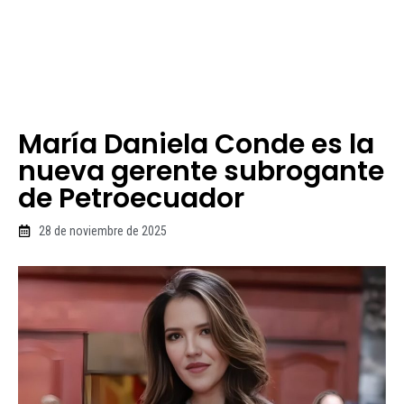
María Daniela Conde es la
nueva gerente subrogante
de Petroecuador
28 de noviembre de 2025