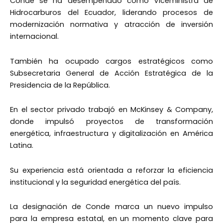
Conde se ha desempeñado como Viceministra de
Hidrocarburos del Ecuador, liderando procesos de
modernización normativa y atracción de inversión
internacional.
También ha ocupado cargos estratégicos como
Subsecretaria General de Acción Estratégica de la
Presidencia de la República.
En el sector privado trabajó en McKinsey & Company,
donde impulsó proyectos de transformación
energética, infraestructura y digitalización en América
Latina.
Su experiencia está orientada a reforzar la eficiencia
institucional y la seguridad energética del país.
La designación de Conde marca un nuevo impulso
para la empresa estatal, en un momento clave para