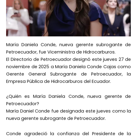
María Daniela Conde, nueva gerente subrogante de
Petroecuador, fue Viceministra de Hidrocarburos.
El Directorio de Petroecuador designó este jueves 27 de
noviembre de 2025 a María Daniela Conde Cajas como
Gerente General Subrogante de Petroecuador, la
Empresa Pública de Hidrocarburos del Ecuador.
¿Quién es María Daniela Conde, nueva gerente de
Petroecuador?
María Daniel Conde fue designada este jueves como la
nueva gerente subrogante de Petroecuador.
Conde agradeció la confianza del Presidente de la