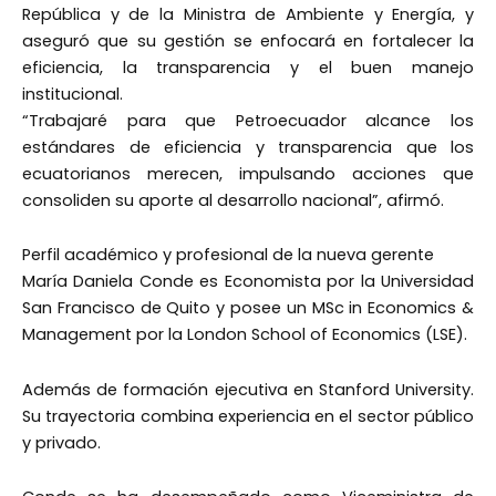
República y de la Ministra de Ambiente y Energía, y
aseguró que su gestión se enfocará en fortalecer la
eficiencia, la transparencia y el buen manejo
institucional.
“Trabajaré para que Petroecuador alcance los
estándares de eficiencia y transparencia que los
ecuatorianos merecen, impulsando acciones que
consoliden su aporte al desarrollo nacional”, afirmó.
Perfil académico y profesional de la nueva gerente
María Daniela Conde es Economista por la Universidad
San Francisco de Quito y posee un MSc in Economics &
Management por la London School of Economics (LSE).
Además de formación ejecutiva en Stanford University.
Su trayectoria combina experiencia en el sector público
y privado.