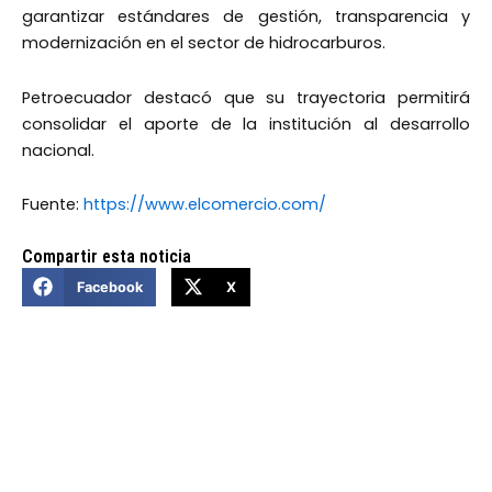
garantizar estándares de gestión, transparencia y
modernización en el sector de hidrocarburos.
Petroecuador destacó que su trayectoria permitirá
consolidar el aporte de la institución al desarrollo
nacional.
Fuente:
https://www.elcomercio.com/
Compartir esta noticia
Facebook
X