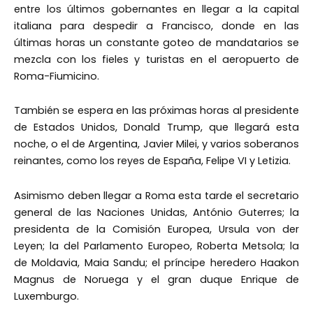
entre los últimos gobernantes en llegar a la capital
italiana para despedir a Francisco, donde en las
últimas horas un constante goteo de mandatarios se
mezcla con los fieles y turistas en el aeropuerto de
Roma-Fiumicino.
También se espera en las próximas horas al presidente
de Estados Unidos, Donald Trump, que llegará esta
noche, o el de Argentina, Javier Milei, y varios soberanos
reinantes, como los reyes de España, Felipe VI y Letizia.
Asimismo deben llegar a Roma esta tarde el secretario
general de las Naciones Unidas, António Guterres; la
presidenta de la Comisión Europea, Ursula von der
Leyen; la del Parlamento Europeo, Roberta Metsola; la
de Moldavia, Maia Sandu; el príncipe heredero Haakon
Magnus de Noruega y el gran duque Enrique de
Luxemburgo.