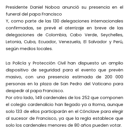
Presidente Daniel Noboa anunció su presencia en el
funeral del papa Francisco
Y, como parte de las 130 delegaciones internacionales
confirmadas, se prevé el aterrizaje en breve de las
delegaciones de Colombia, Cabo Verde, Seychelles,
Letonia, Cuba, Ecuador, Venezuela, El Salvador y Perú,
según medios locales.
La Policía y Protección Civil han dispuesto un amplio
dispositivo de seguridad para el evento que prevén
masivo, con una presencia estimada de 200 000
personas en la plaza de San Pedro del Vaticano para
despedir al papa Francisco.
Por otro lado, 149 cardenales de los 252 que componen
el colegio cardenalicio han llegado ya a Roma, aunque
solo 133 de ellos participarán en el Cónclave para elegir
al sucesor de Francisco, ya que la regla establece que
solo los cardenales menores de 80 años pueden votar.