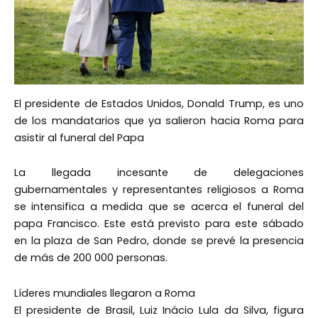
El presidente de Estados Unidos, Donald Trump, es uno
de los mandatarios que ya salieron hacia Roma para
asistir al funeral del Papa
La llegada incesante de delegaciones
gubernamentales y representantes religiosos a Roma
se intensifica a medida que se acerca el funeral del
papa Francisco. Este está previsto para este sábado
en la plaza de San Pedro, donde se prevé la presencia
de más de 200 000 personas.
Líderes mundiales llegaron a Roma
El presidente de Brasil, Luiz Inácio Lula da Silva, figura