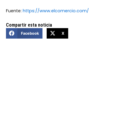
Fuente:
https://www.elcomercio.com/
Compartir esta noticia
Facebook
X