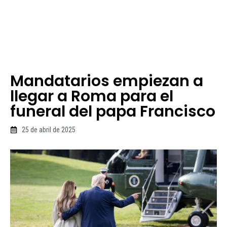
Mandatarios empiezan a
llegar a Roma para el
funeral del papa Francisco
25 de abril de 2025