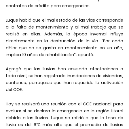
contratos de crédito para emergencias.
Luque habló que el mal estado de las vías corresponde
a la falta de mantenimiento y al mal trabajo que se
realizó en ellas. Además, la época invernal influye
directamente en la destrucción de la vía. “Por cada
dólar que no se gasta en mantenimiento en un año,
implica 10 años de rehabilitación”, apuntó.
Agregó que las lluvias han causado afectaciones a
todo nivel, se han registrado inundaciones de viviendas,
cantones, parroquias que han requerido la activación
del COE.
Hoy se realizará una reunión con el COE nacional para
evaluar si se declara la emergencia en la región Litoral
debido a las lluvias. Luque se refirió a que la tasa de
lluvia es del 6’% más alto que el promedio de lluvias