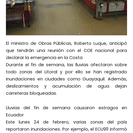
El ministro de Obras Públicas, Roberto Luque, anticipó
que tendrán una reunión con el COE nacional para
declarar la emergencia en la Costa
Durante el fin de semana, las lluvias afectaron sobre
todo zonas del Litoral y por ello se han registrado
inundaciones en ciudades como Guayaquil. Además,
deslizamientos y acumulación de agua dejan
carreteras bloqueadas.
Lluvias del fin de semana causaron estragos en
Ecuador
Este lunes 24 de febrero, varias zonas del país
reportaron inundaciones. Por ejemplo, el ECU911 informó