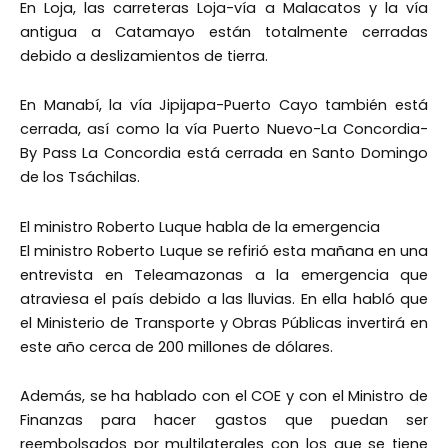
En Loja, las carreteras Loja-vía a Malacatos y la vía
antigua a Catamayo están totalmente cerradas
debido a deslizamientos de tierra.
En Manabí, la vía Jipijapa-Puerto Cayo también está
cerrada, así como la vía Puerto Nuevo-La Concordia-
By Pass La Concordia está cerrada en Santo Domingo
de los Tsáchilas.
El ministro Roberto Luque habla de la emergencia
El ministro Roberto Luque se refirió esta mañana en una
entrevista en Teleamazonas a la emergencia que
atraviesa el país debido a las lluvias. En ella habló que
el Ministerio de Transporte y Obras Públicas invertirá en
este año cerca de 200 millones de dólares.
Además, se ha hablado con el COE y con el Ministro de
Finanzas para hacer gastos que puedan ser
reembolsados por multilaterales con los que se tiene