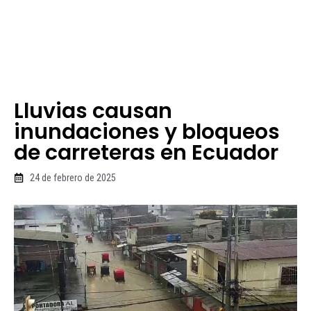
Lluvias causan
inundaciones y bloqueos
de carreteras en Ecuador
24 de febrero de 2025