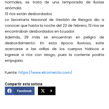
normales, se trata de una temporada de lluvias
anómala.
13 ríos están desbordados
La Secretaría Nacional de Gestión de Riesgos dio a
conocer que hasta la noche del 23 de febrero, 13 ríos se
encontraban desbordados en Ecuador.
Además, 29 más se encuentran en peligro de
desbordamiento. En esta época lluviosa, evite
acercarse a las orillas de los cuerpos hídricos e
ingresar a ríos con riesgo, pues la corriente podría
empujarlo.
Fuente:
https://www.elcomercio.com/
Compartir esta noticia
Facebook
X