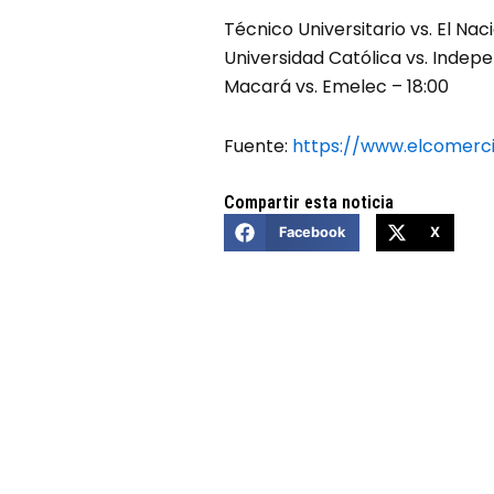
Técnico Universitario vs. El Naci
Universidad Católica vs. Indepe
Macará vs. Emelec – 18:00
Fuente:
https://www.elcomerc
Compartir esta noticia
Facebook
X