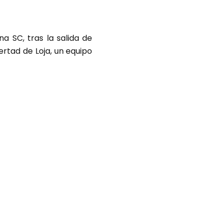
 SC, tras la salida de
ertad de Loja, un equipo