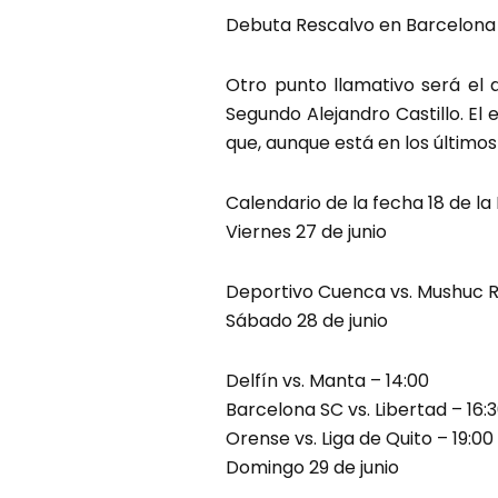
Debuta Rescalvo en Barcelona
Otro punto llamativo será el
Segundo Alejandro Castillo. El
que, aunque está en los últimos
Calendario de la fecha 18 de la 
Viernes 27 de junio
Deportivo Cuenca vs. Mushuc R
Sábado 28 de junio
Delfín vs. Manta – 14:00
Barcelona SC vs. Libertad – 16:
Orense vs. Liga de Quito – 19:00
Domingo 29 de junio