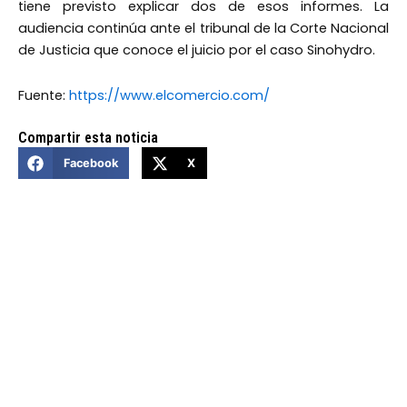
tiene previsto explicar dos de esos informes. La
audiencia continúa ante el tribunal de la Corte Nacional
de Justicia que conoce el juicio por el caso Sinohydro.
Fuente:
https://www.elcomercio.com/
Compartir esta noticia
Facebook
X