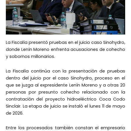
La Fiscalía presentó pruebas en el juicio caso Sinohydro,
donde Lenín Moreno enfrenta acusaciones de cohecho
y sobornos millonarios.
La Fiscalía continúa con la presentación de pruebas
dentro del juicio por el caso Sinohydro, proceso en el
que se juzga al expresidente Lenín Moreno y a otras 20
personas por presunto cohecho relacionado con la
contratación del proyecto hidroeléctrico Coca Codo
Sinclair. La etapa de juicio se instaló el lunes 11 de mayo
de 2026.
Entre los procesados también constan el empresario