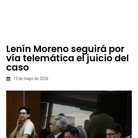
Lenín Moreno seguirá por
vía telemática el juicio del
caso
13 de mayo de 2026