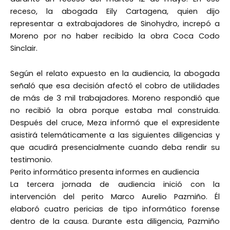
receso, la abogada Eily Cartagena, quien dijo
representar a extrabajadores de Sinohydro, increpó a
Moreno por no haber recibido la obra Coca Codo
Sinclair.
Según el relato expuesto en la audiencia, la abogada
señaló que esa decisión afectó el cobro de utilidades
de más de 3 mil trabajadores. Moreno respondió que
no recibió la obra porque estaba mal construida.
Después del cruce, Meza informó que el expresidente
asistirá telemáticamente a las siguientes diligencias y
que acudirá presencialmente cuando deba rendir su
testimonio.
Perito informático presenta informes en audiencia
La tercera jornada de audiencia inició con la
intervención del perito Marco Aurelio Pazmiño. Él
elaboró cuatro pericias de tipo informático forense
dentro de la causa. Durante esta diligencia, Pazmiño