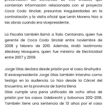
contenían información relacionada con el proyecto
Coca Codo Sinclair, presuntas irregularidades en la
contratación y la visita oficial que Lenín Moreno hizo a
las obras cuando era vicepresidente.
La Fiscalía también llamó a Ítalo Centanaro, quien fue
gerente de Coca Codo Sinclair entre noviembre de
2008 y febrero de 2010. Además, rindió testimonio
Alecksey Mosquera, quien fue ministro de Electricidad
entre 2007 y 2009.
Jorge Glas declara desde prisión por el caso Sinohydro
El exvicepresidente Jorge Glas también intervino como
testigo en la audiencia. Lo hizo desde la Cárcel del
Encuentro, en la provincia de Santa Elena.
Glas cumple una pena unificada de ocho años de
prisión por los casos Odebrecht y Sobornos 2012-2016.
También tiene una sentencia de 13 años por el caso