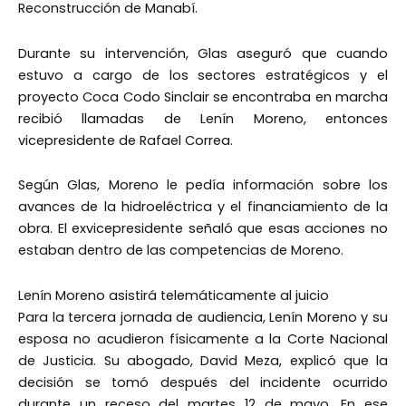
Reconstrucción de Manabí.
Durante su intervención, Glas aseguró que cuando
estuvo a cargo de los sectores estratégicos y el
proyecto Coca Codo Sinclair se encontraba en marcha
recibió llamadas de Lenín Moreno, entonces
vicepresidente de Rafael Correa.
Según Glas, Moreno le pedía información sobre los
avances de la hidroeléctrica y el financiamiento de la
obra. El exvicepresidente señaló que esas acciones no
estaban dentro de las competencias de Moreno.
Lenín Moreno asistirá telemáticamente al juicio
Para la tercera jornada de audiencia, Lenín Moreno y su
esposa no acudieron físicamente a la Corte Nacional
de Justicia. Su abogado, David Meza, explicó que la
decisión se tomó después del incidente ocurrido
durante un receso del martes 12 de mayo. En ese