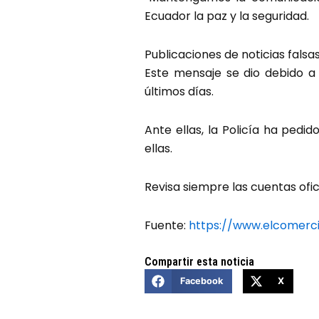
Ecuador la paz y la seguridad.
Publicaciones de noticias falsa
Este mensaje se dio debido a l
últimos días.
Ante ellas, la Policía ha pedi
ellas.
Revisa siempre las cuentas ofic
Fuente:
https://www.elcomerc
Compartir esta noticia
Facebook
X