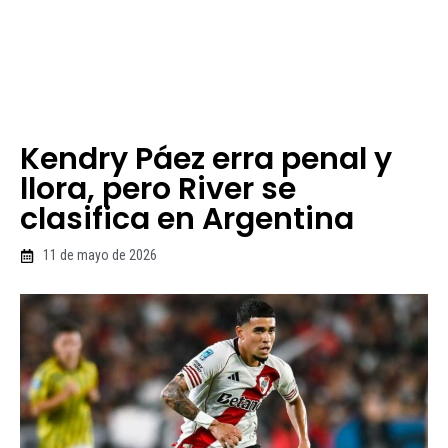
Kendry Páez erra penal y
llora, pero River se
clasifica en Argentina
11 de mayo de 2026