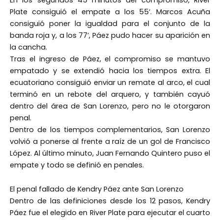
Plate consiguió el empate a los 55‘. Marcos Acuña
consiguió poner la igualdad para el conjunto de la
banda roja y, a los 77’, Páez pudo hacer su aparición en
la cancha.
Tras el ingreso de Páez, el compromiso se mantuvo
empatado y se extendió hacia los tiempos extra. El
ecuatoriano consiguió enviar un remate al arco, el cual
terminó en un rebote del arquero, y también cayuó
dentro del área de San Lorenzo, pero no le otorgaron
penal.
Dentro de los tiempos complementarios, San Lorenzo
volvió a ponerse al frente a raíz de un gol de Francisco
López. Al último minuto, Juan Fernando Quintero puso el
empate y todo se definió en penales.
El penal fallado de Kendry Páez ante San Lorenzo
Dentro de las definiciones desde los 12 pasos, Kendry
Páez fue el elegido en River Plate para ejecutar el cuarto