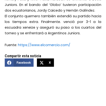
Juniors. En el bando del ‘Globo’ tuvieron participación
dos ecuatorianos, Jordy Caicedo y Hernán Galíndez.
El conjunto quemero también extendió su partido hacia
los tiempos extra. Finalmente. venció por 3-1 a la
escuadra xeneize y aseguró su paso a los cuartos del
torneo y se enfrentará a Argentinos Juniors.
Fuente:
https://www.elcomercio.com/
Compartir esta noticia
Facebook
X