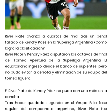
River Plate avanzó a cuartos de final tras un penal
fallado de Kendry Páez en la Superliga Argentina.¿Cómo
logró la clasificación?
River Plate y Kendry Páez disputaron los octavos de final
del Torneo Apertura de la Superliga Argentina. El
ecuatoriano ingresó desde el banco de suplentes, pero
no pudo evitar la derrota y eliminación de su equipo del
torneo liguero.
El River Plate de Kendry Páez no pudo con uno más en la
cancha
Tras haber quedado segundo en el Grupo B la fase
regular del campeonato argentino, River Plate fue