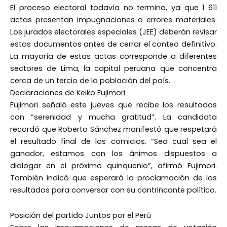
El proceso electoral todavía no termina, ya que 1 611
actas presentan impugnaciones o errores materiales.
Los jurados electorales especiales (JEE) deberán revisar
estos documentos antes de cerrar el conteo definitivo.
La mayoría de estas actas corresponde a diferentes
sectores de Lima, la capital peruana que concentra
cerca de un tercio de la población del país.
Declaraciones de Keiko Fujimori
Fujimori señaló este jueves que recibe los resultados
con “serenidad y mucha gratitud”. La candidata
recordó que Roberto Sánchez manifestó que respetará
el resultado final de los comicios. “Sea cual sea el
ganador, estamos con los ánimos dispuestos a
dialogar en el próximo quinquenio”, afirmó Fujimori.
También indicó que esperará la proclamación de los
resultados para conversar con su contrincante político.
Posición del partido Juntos por el Perú