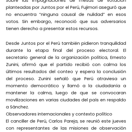
Sobre las impugnaciones de mesas de votación
planteadas por Juntos por el Perú, Fujimori aseguró que
no encuentra “ninguna causal de nulidad” en esos
votos. Sin embargo, reconoció que sus adversarios
tienen derecho a presentar estos recursos.
Desde Juntos por el Perú también pidieron tranquilidad
durante la etapa final del proceso electoral. El
secretario general de la organización política, Ernesto
Zunini, afirmó que el partido recibió con calma los
últimos resultados del conteo y espera la conclusión
del proceso. Zunini señaló que Perú atraviesa un
momento democrático y llamó a la ciudadanía a
mantener la calma, luego de que se convocaran
movilizaciones en varias ciudades del país en respaldo
a Sánchez.
Observadores internacionales y contexto político
El canciller de Perú, Carlos Pareja, se reunió este jueves
con representantes de las misiones de observación