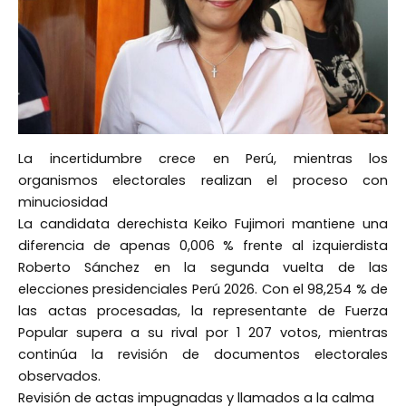
La incertidumbre crece en Perú, mientras los
organismos electorales realizan el proceso con
minuciosidad
La candidata derechista Keiko Fujimori mantiene una
diferencia de apenas 0,006 % frente al izquierdista
Roberto Sánchez en la segunda vuelta de las
elecciones presidenciales Perú 2026. Con el 98,254 % de
las actas procesadas, la representante de Fuerza
Popular supera a su rival por 1 207 votos, mientras
continúa la revisión de documentos electorales
observados.
Revisión de actas impugnadas y llamados a la calma