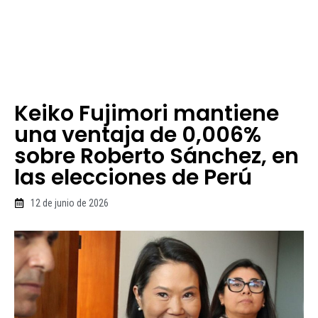
Keiko Fujimori mantiene
una ventaja de 0,006%
sobre Roberto Sánchez, en
las elecciones de Perú
12 de junio de 2026