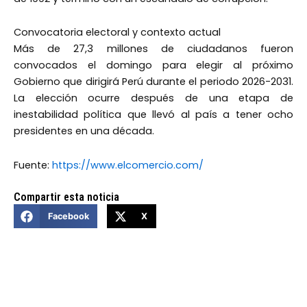
Convocatoria electoral y contexto actual
Más de 27,3 millones de ciudadanos fueron
convocados el domingo para elegir al próximo
Gobierno que dirigirá Perú durante el periodo 2026-2031.
La elección ocurre después de una etapa de
inestabilidad política que llevó al país a tener ocho
presidentes en una década.
Fuente:
https://www.elcomercio.com/
Compartir esta noticia
Facebook
X