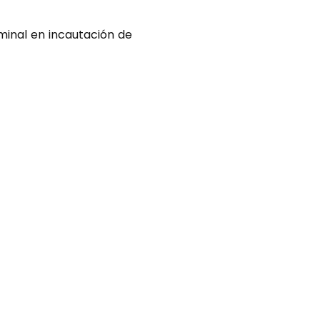
minal en incautación de