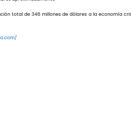
ción total de 346 millones de dólares a la economía cri
io.com/