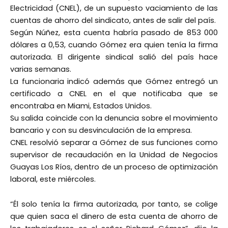
Electricidad (CNEL), de un supuesto vaciamiento de las
cuentas de ahorro del sindicato, antes de salir del país.
Según Núñez, esta cuenta habría pasado de 853 000
dólares a 0,53, cuando Gómez era quien tenía la firma
autorizada. El dirigente sindical salió del país hace
varias semanas.
La funcionaria indicó además que Gómez entregó un
certificado a CNEL en el que notificaba que se
encontraba en Miami, Estados Unidos.
Su salida coincide con la denuncia sobre el movimiento
bancario y con su desvinculación de la empresa.
CNEL resolvió separar a Gómez de sus funciones como
supervisor de recaudación en la Unidad de Negocios
Guayas Los Ríos, dentro de un proceso de optimización
laboral, este miércoles.
“Él solo tenía la firma autorizada, por tanto, se colige
que quien saca el dinero de esta cuenta de ahorro de