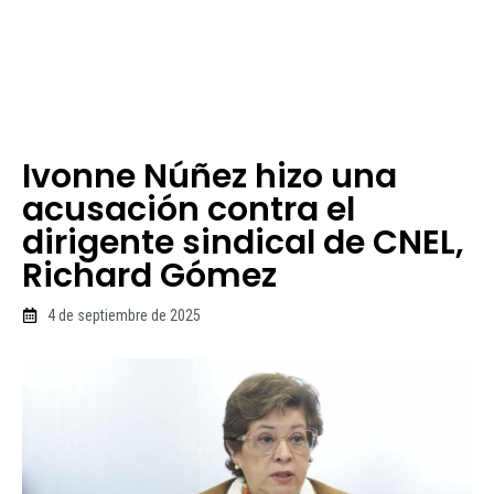
Ivonne Núñez hizo una
acusación contra el
dirigente sindical de CNEL,
Richard Gómez
4 de septiembre de 2025