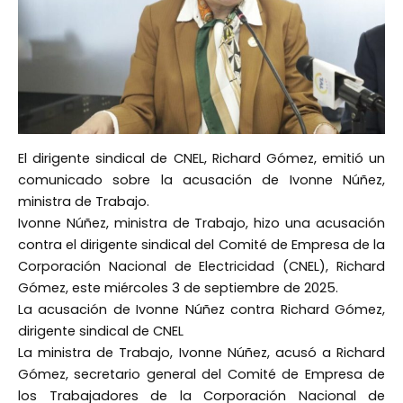
El dirigente sindical de CNEL, Richard Gómez, emitió un
comunicado sobre la acusación de Ivonne Núñez,
ministra de Trabajo.
Ivonne Núñez, ministra de Trabajo, hizo una acusación
contra el dirigente sindical del Comité de Empresa de la
Corporación Nacional de Electricidad (CNEL), Richard
Gómez, este miércoles 3 de septiembre de 2025.
La acusación de Ivonne Núñez contra Richard Gómez,
dirigente sindical de CNEL
La ministra de Trabajo, Ivonne Núñez, acusó a Richard
Gómez, secretario general del Comité de Empresa de
los Trabajadores de la Corporación Nacional de