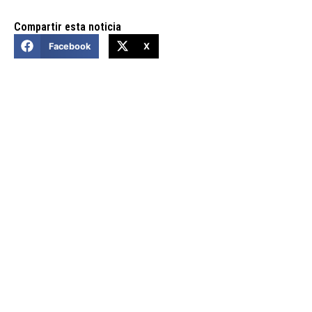
Compartir esta noticia
Facebook
X