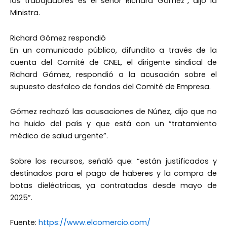
los trabajadores es el señor Richard Gómez”, dijo la
Ministra.
Richard Gómez respondió
En un comunicado público, difundito a través de la
cuenta del Comité de CNEL, el dirigente sindical de
Richard Gómez, respondió a la acusación sobre el
supuesto desfalco de fondos del Comité de Empresa.
Gómez rechazó las acusaciones de Núñez, dijo que no
ha huido del país y que está con un “tratamiento
médico de salud urgente”.
Sobre los recursos, señaló que: “están justificados y
destinados para el pago de haberes y la compra de
botas dieléctricas, ya contratadas desde mayo de
2025”.
Fuente:
https://www.elcomercio.com/