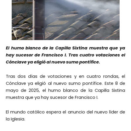
El humo blanco de la Capilla Sixtina muestra que ya
hay sucesor de Francisco I. Tras cuatro votaciones el
Cónclave ya eligió al nuevo sumo pontífice.
Tras dos días de votaciones y en cuatro rondas, el
Cónclave ya eligió al nuevo sumo pontífice. Este 8 de
mayo de 2025, el humo blanco de la Capilla Sixtina
muestra que ya hay sucesor de Francisco I.
El mundo católico espera el anuncio del nuevo líder de
la Iglesia.