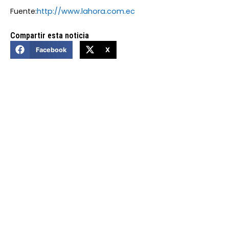
Fuente:
http://www.lahora.com.ec
Compartir esta noticia
Facebook
X