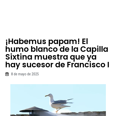
¡Habemus papam! El
humo blanco de la Capilla
Sixtina muestra que ya
hay sucesor de Francisco I
8 de mayo de 2025