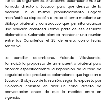
Por estos argumentos, el Gobierno colombiano hizo un
llamado directo a Ecuador para que desista de la
decisión. En el mismo pronunciamiento, Bogotá
manifestó su disposición a tratar el tema mediante un
diálogo bilateral y constructivo que permita alcanzar
una solución amistosa. Como parte de ese esfuerzo
diplomático, Colombia planteó mantener una reunión
entre las Cancillerías el 25 de enero, como fecha
tentativa.
La canciller colombiana, Yolanda Villavicencio,
formalizó la propuesta de un encuentro bilateral para
abordar específicamente la imposición de la tasa de
seguridad a los productos colombianos que ingresan a
Ecuador. El objetivo de la reunión, según lo expuesto por
Colombia, consiste en abrir un canal directo de
conversación antes de que la medida entre en
vigencia.