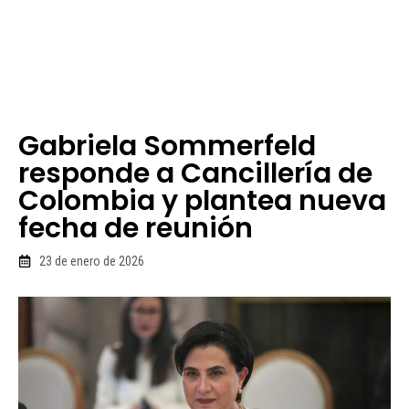
Gabriela Sommerfeld
responde a Cancillería de
Colombia y plantea nueva
fecha de reunión
23 de enero de 2026