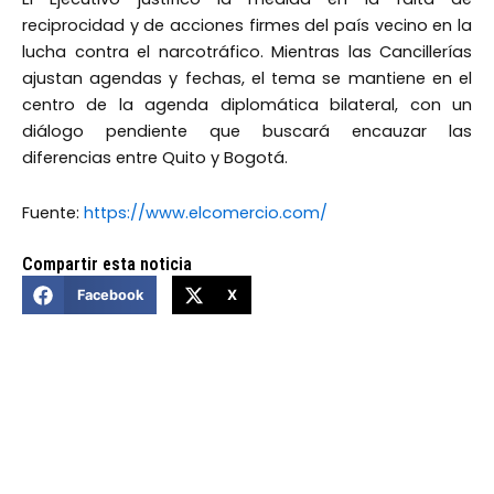
reciprocidad y de acciones firmes del país vecino en la
lucha contra el narcotráfico. Mientras las Cancillerías
ajustan agendas y fechas, el tema se mantiene en el
centro de la agenda diplomática bilateral, con un
diálogo pendiente que buscará encauzar las
diferencias entre Quito y Bogotá.
Fuente:
https://www.elcomercio.com/
Compartir esta noticia
Facebook
X