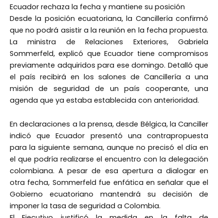
Ecuador rechaza la fecha y mantiene su posición
Desde la posición ecuatoriana, la Cancillería confirmó
que no podrá asistir a la reunión en la fecha propuesta.
La ministra de Relaciones Exteriores, Gabriela
Sommerfeld, explicó que Ecuador tiene compromisos
previamente adquiridos para ese domingo. Detalló que
el país recibirá en los salones de Cancillería a una
misión de seguridad de un país cooperante, una
agenda que ya estaba establecida con anterioridad.
En declaraciones a la prensa, desde Bélgica, la Canciller
indicó que Ecuador presentó una contrapropuesta
para la siguiente semana, aunque no precisó el día en
el que podría realizarse el encuentro con la delegación
colombiana. A pesar de esa apertura a dialogar en
otra fecha, Sommerfeld fue enfática en señalar que el
Gobierno ecuatoriano mantendrá su decisión de
imponer la tasa de seguridad a Colombia.
El Ejecutivo justificó la medida en la falta de