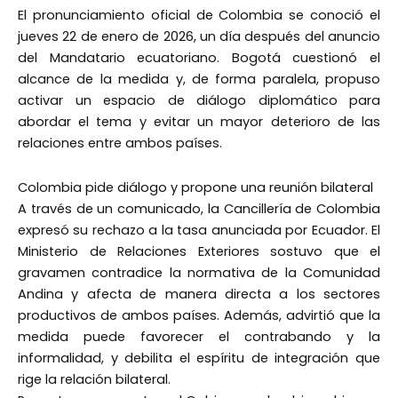
El pronunciamiento oficial de Colombia se conoció el
jueves 22 de enero de 2026, un día después del anuncio
del Mandatario ecuatoriano. Bogotá cuestionó el
alcance de la medida y, de forma paralela, propuso
activar un espacio de diálogo diplomático para
abordar el tema y evitar un mayor deterioro de las
relaciones entre ambos países.
Colombia pide diálogo y propone una reunión bilateral
A través de un comunicado, la Cancillería de Colombia
expresó su rechazo a la tasa anunciada por Ecuador. El
Ministerio de Relaciones Exteriores sostuvo que el
gravamen contradice la normativa de la Comunidad
Andina y afecta de manera directa a los sectores
productivos de ambos países. Además, advirtió que la
medida puede favorecer el contrabando y la
informalidad, y debilita el espíritu de integración que
rige la relación bilateral.