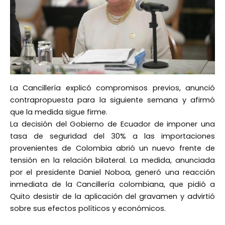
La Cancillería explicó compromisos previos, anunció
contrapropuesta para la siguiente semana y afirmó
que la medida sigue firme.
La decisión del Gobierno de Ecuador de imponer una
tasa de seguridad del 30% a las importaciones
provenientes de Colombia abrió un nuevo frente de
tensión en la relación bilateral. La medida, anunciada
por el presidente Daniel Noboa, generó una reacción
inmediata de la Cancillería colombiana, que pidió a
Quito desistir de la aplicación del gravamen y advirtió
sobre sus efectos políticos y económicos.