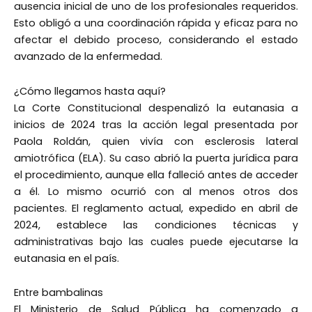
ausencia inicial de uno de los profesionales requeridos.
Esto obligó a una coordinación rápida y eficaz para no
afectar el debido proceso, considerando el estado
avanzado de la enfermedad.
¿Cómo llegamos hasta aquí?
La Corte Constitucional despenalizó la eutanasia a
inicios de 2024 tras la acción legal presentada por
Paola Roldán, quien vivía con esclerosis lateral
amiotrófica (ELA). Su caso abrió la puerta jurídica para
el procedimiento, aunque ella falleció antes de acceder
a él. Lo mismo ocurrió con al menos otros dos
pacientes. El reglamento actual, expedido en abril de
2024, establece las condiciones técnicas y
administrativas bajo las cuales puede ejecutarse la
eutanasia en el país.
Entre bambalinas
El Ministerio de Salud Pública ha comenzado a