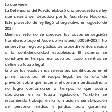
Lo que viene
La Defensoría del Pueblo elaboró una propuesta de ley
que deberá ser debatida por la Asamblea Nacional.
Este proyecto de ley llegó al Legislativo en agosto de
2024.
Mientras esto no se apruebe, los casos se seguirán
tramitando bajo el Acuerdo Ministerial 00059-2024. No
se prevé un registro público de procedimientos debido
a la confidencialidad establecida. El sistema se
construye en tiempo real, caso por caso, mientras se
define su futuro legal.
Uno de los vacíos más relevantes identificados en el
primer caso, por el equipo legal, fue la falta de
previsión sobre qué hacer si el comité interdisciplinario
no logra conformarse a tiempo, lo que podría
abordarse en la futura legislación. También se
recomienda trabajar en la formación y sensibilización
del personal médico y jurídico para garantizar