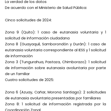
La verdad de los datos
De acuerdo con el Ministerio de Salud Pública:
Cinco solicitudes de 2024:
Zona 9 (Quito): 1 caso de eutanasia voluntaria y 1
solicitud de información ciudadana
Zona 8 (Guayaquil, Samborondón y Durán): 1 caso de
eutanasia voluntaria correspondiente al IESS y 1 solicitud
de información
Zona 3 (Tungurahua, Pastaza, Chimborazo): 1 solicitud
de información sobre eutanasia avoluntaria por parte
de un familiar
Cuatro solicitudes de 2025:
Zona 6 (Azuay, Cañar, Morona Santiago): 2 solicitudes
de eutanasia avoluntaria presentadas por familiares
Zona 8: 1 solicitud de información registrada por la
Coordinación Zonal