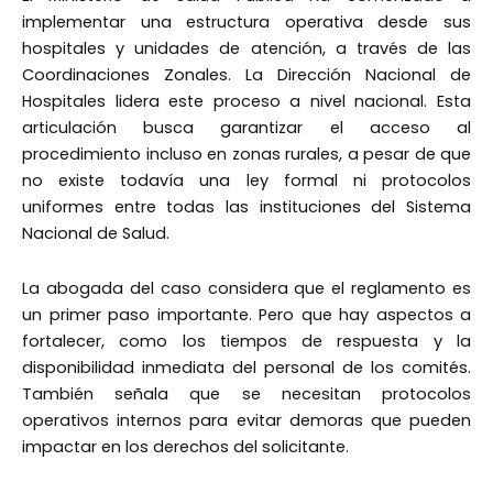
implementar una estructura operativa desde sus
hospitales y unidades de atención, a través de las
Coordinaciones Zonales. La Dirección Nacional de
Hospitales lidera este proceso a nivel nacional. Esta
articulación busca garantizar el acceso al
procedimiento incluso en zonas rurales, a pesar de que
no existe todavía una ley formal ni protocolos
uniformes entre todas las instituciones del Sistema
Nacional de Salud.
La abogada del caso considera que el reglamento es
un primer paso importante. Pero que hay aspectos a
fortalecer, como los tiempos de respuesta y la
disponibilidad inmediata del personal de los comités.
También señala que se necesitan protocolos
operativos internos para evitar demoras que pueden
impactar en los derechos del solicitante.