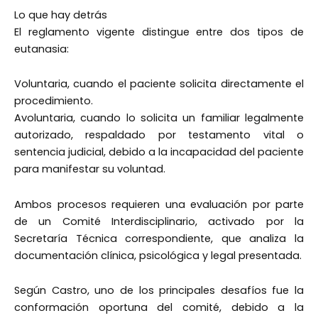
Lo que hay detrás
El reglamento vigente distingue entre dos tipos de
eutanasia:
Voluntaria, cuando el paciente solicita directamente el
procedimiento.
Avoluntaria, cuando lo solicita un familiar legalmente
autorizado, respaldado por testamento vital o
sentencia judicial, debido a la incapacidad del paciente
para manifestar su voluntad.
Ambos procesos requieren una evaluación por parte
de un Comité Interdisciplinario, activado por la
Secretaría Técnica correspondiente, que analiza la
documentación clínica, psicológica y legal presentada.
Según Castro, uno de los principales desafíos fue la
conformación oportuna del comité, debido a la