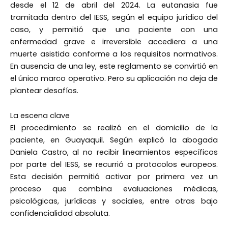
desde el 12 de abril del 2024. La eutanasia fue
tramitada dentro del IESS, según el equipo jurídico del
caso, y permitió que una paciente con una
enfermedad grave e irreversible accediera a una
muerte asistida conforme a los requisitos normativos.
En ausencia de una ley, este reglamento se convirtió en
el único marco operativo. Pero su aplicación no deja de
plantear desafíos.
La escena clave
El procedimiento se realizó en el domicilio de la
paciente, en Guayaquil. Según explicó la abogada
Daniela Castro, al no recibir lineamientos específicos
por parte del IESS, se recurrió a protocolos europeos.
Esta decisión permitió activar por primera vez un
proceso que combina evaluaciones médicas,
psicológicas, jurídicas y sociales, entre otras bajo
confidencialidad absoluta.