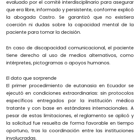
evaluado por el comité interdisciplinario para asegurar
que era libre, informado y persistente, conforme explicó
la abogada Castro. Se garantizó que no existiera
coerción ni dudas sobre la capacidad mental de la
paciente para tomar la decisión.
En caso de discapacidad comunicacional, el paciente
tiene derecho al uso de medios alternativos, como
intérpretes, pictogramas o apoyos humanos.
El dato que sorprende
El primer procedimiento de eutanasia en Ecuador se
ejecutó en condiciones extraordinarias: sin protocolos
específicos entregados por la institución médica
tratante y con base en estándares internacionales. A
pesar de estas limitaciones, el reglamento se aplicó y
la solicitud fue resuelta de forma favorable en tiempo
oportuno, tras la coordinación entre las instituciones
involucradas.