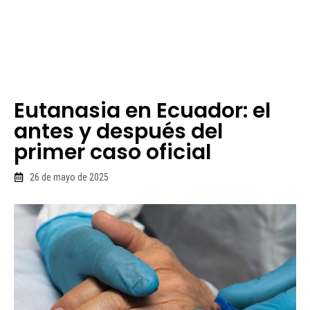
Eutanasia en Ecuador: el
antes y después del
primer caso oficial
26 de mayo de 2025