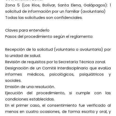
Zona 5 (Los Ríos, Bolívar, Santa Elena, Galápagos): 1
solicitud de información por un familiar (avoluntaria)
Todas las solicitudes son confidenciales.
Claves para entenderlo
Pasos del procedimiento según el reglamento:
Recepción de la solicitud (voluntaria o avoluntaria) por
la unidad de salud.
Revisión de requisitos por la Secretaría Técnica zonal.
Designación de un Comité Interdisciplinario que evalúa
informes médicos, psicológicos, psiquiátricos y
sociales.
Emisión de una resolución.
Ejecución del procedimiento, si cumple con las
condiciones establecidas.
En el primer caso, el consentimiento fue verificado al
menos en cuatro ocasiones, de forma escrita y oral, y