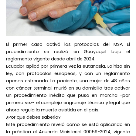
El primer caso activó los protocolos del MSP. El
procedimiento se realizó en Guayaquil bajo el
reglamento vigente desde abril de 2024.
Ecuador aplicó por primera vez la eutanasia. Lo hizo sin
ley, con protocolos europeos, y con un reglamento
apenas estrenado. La paciente, una mujer de 48 años
con cáncer terminal, murió en su domicilio tras activar
un procedimiento inédito que puso en marcha -por
primera vez- el complejo engranaje técnico y legal que
ahora regula la muerte asistida en el país.
¿Por qué debes saberlo?
Este procedimiento reveló cómo se está aplicando en
la práctica el Acuerdo Ministerial 00059-2024, vigente