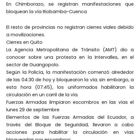
En Chimborazo, se registran manifestaciones que
bloquean la vía Riobamba-Cuenca
El resto de provincias no registran cierres viales debido
a movilizaciones.
Cierres en Quito
La Agencia Metropolitana de Tránsito (AMT) dio a
conocer sobre una protesta en la Intervalles, en el
sector de Guangopolo.
Según la Policía, la manifestación comenzó alrededor
de las 04:30 de hoy y bloquearon la vía; sin embargo, a
esta hora (07:45), los uniformados habilitaron la
circulación en un carril de la vía.
Fuerzas Armadas limpiaron escombros en las vías el
lunes 29 de septiembre
Elementos de las Fuerzas Armadas del Ecuador, a
través del Bloque de Seguridad, llevaron a cabo
acciones para habilitar la circulación en vías
bloqueadas por escombros.