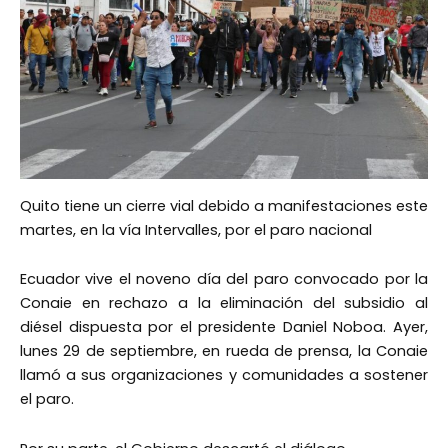
Quito tiene un cierre vial debido a manifestaciones este
martes, en la vía Intervalles, por el paro nacional
Ecuador vive el noveno día del paro convocado por la
Conaie en rechazo a la eliminación del subsidio al
diésel dispuesta por el presidente Daniel Noboa. Ayer,
lunes 29 de septiembre, en rueda de prensa, la Conaie
llamó a sus organizaciones y comunidades a sostener
el paro.