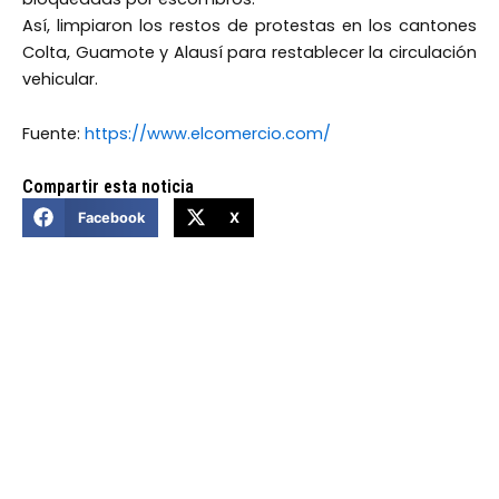
Así, limpiaron los restos de protestas en los cantones
Colta, Guamote y Alausí para restablecer la circulación
vehicular.
Fuente:
https://www.elcomercio.com/
Compartir esta noticia
Facebook
X