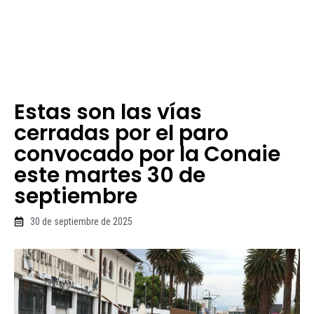
Estas son las vías
cerradas por el paro
convocado por la Conaie
este martes 30 de
septiembre
30 de septiembre de 2025