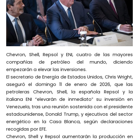
Chevron, Shell, Repsol y ENI, cuatro de las mayores
compañías de petróleo del mundo, diciendo
empezarán a elevar las inversiones.
El secretario de Energía de Estados Unidos, Chris Wright,
aseguró el domingo 11 de enero de 2026, que las
petroleras Chevron, Shell, la española Repsol y la
italiana ENI “elevarán de inmediato” su inversión en
Venezuela, tras una reunión sostenida con el presidente
estadounidense, Donald Trump, y ejecutivos del sector
energético en la Casa Blanca, según declaraciones
recogidas por EFE.
Chevron, Shell y Repsol aumentarán la producción en