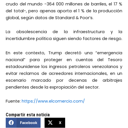
crudo del mundo -364 000 millones de barriles, el 17 %
del total-, pero apenas aporta el 1 % de la producción
global, según datos de Standard & Poor’s.
La obsolescencia de la infraestructura y la
incertidumbre política siguen siendo factores de riesgo.
En este contexto, Trump decretó una “emergencia
nacional” para proteger en cuentas del Tesoro
estadounidense los ingresos petroleros venezolanos y
evitar reclamos de acreedores internacionales, en un
escenario marcado por decenas de arbitrajes
pendientes desde la expropiación del sector.
Fuente:
https://www.elcomercio.com/
Compartir esta noticia
Facebook
X