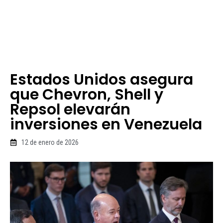
Estados Unidos asegura
que Chevron, Shell y
Repsol elevarán
inversiones en Venezuela
12 de enero de 2026