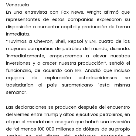
Venezuela
En una entrevista con Fox News, Wright afirmó que
representantes de estas compañías expresaron su
disposición a aumentar capital y producción de forma
inmediata.
“Tuvimos a Chevron, Shell, Repsol y ENI, cuatro de las
mayores compañías de petróleo del mundo, diciendo:
‘inmediatamente, empezaremos a elevar nuestras
inversiones y a crecer nuestra producción’”, señaló el
funcionario, de acuerdo con EFE. Añadió que incluso
equipos de exploración estadounidenses se
trasladarían al país suramericano “esta misma
semana”.
Las declaraciones se producen después del encuentro
del viernes entre Trump y altos ejecutivos petroleros, en
el que el mandatario aseguró que habrá una inversión
de “al menos 100 000 millones de dólares de su propio