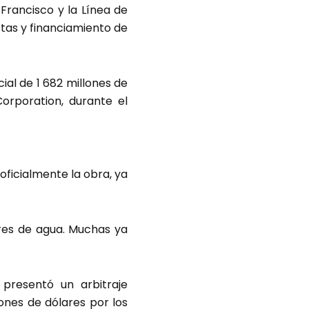
 Francisco y la Línea de
tas y financiamiento de
ial de 1 682 millones de
orporation, durante el
 oficialmente la obra, ya
ores de agua. Muchas ya
presentó un arbitraje
ones de dólares por los