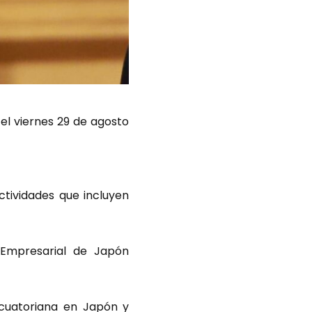
 el viernes 29 de agosto
actividades que incluyen
 Empresarial de Japón
ecuatoriana en Japón y