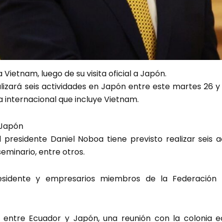
 Vietnam, luego de su visita oficial a Japón.
lizará seis actividades en Japón entre este martes 26 y
a internacional que incluye Vietnam.
 Japón
el presidente Daniel Noboa tiene previsto realizar seis 
eminario, entre otros.
esidente y empresarios miembros de la Federación
no entre Ecuador y Japón, una reunión con la colonia 