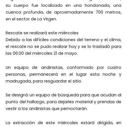
su cuerpo fue localizado en una hondonada, una
cuenca profunda, de aproximadamente 700 metros,
en el sector de La Virgen.
Rescate se realizará este miércoles
Debido a las difíciles condiciones del terreno y el clima,
el rescate no se pudo realizar hoy y se lo trasladó para
las 06:00 del miércoles 21 de mayo.
Un equipo de andinistas, conformado por cuatro
personas, permanecerá en el lugar esta noche y
madrugada, para resguardar el sitio.
Se designó un equipo de búsqueda para que acudan al
punto del hallazgo, para dejarles material y prendas de
vestir a los andinistas que pernoctarán.
La extracción de este miércoles estará dirigida, en