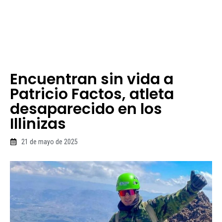
Encuentran sin vida a
Patricio Factos, atleta
desaparecido en los
Illinizas
21 de mayo de 2025