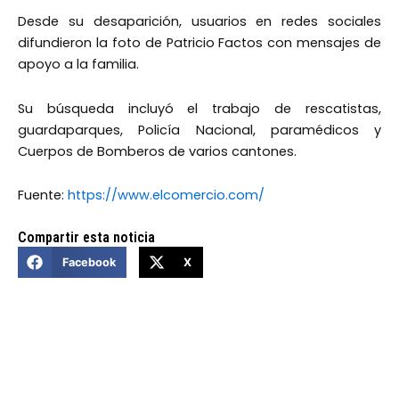
Desde su desaparición, usuarios en redes sociales
difundieron la foto de Patricio Factos con mensajes de
apoyo a la familia.
Su búsqueda incluyó el trabajo de rescatistas,
guardaparques, Policía Nacional, paramédicos y
Cuerpos de Bomberos de varios cantones.
Fuente:
https://www.elcomercio.com/
Compartir esta noticia
Facebook
X