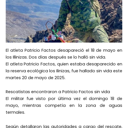
El atleta Patricio Factos desapareció el 18 de mayo en
los Illinizas. Dos días después se lo halló sin vida.
El atleta Patricio Factos, quien estaba desaparecido en
la reserva ecológica los Ilinizas, fue hallado sin vida este
martes 20 de mayo de 2025.
Rescatistas encontraron a Patricio Factos sin vida
El militar fue visto por última vez el domingo 18 de
mayo, mientras competía en la zona de aguas
termales.
Según detallaron las autoridades a cargo del rescate,