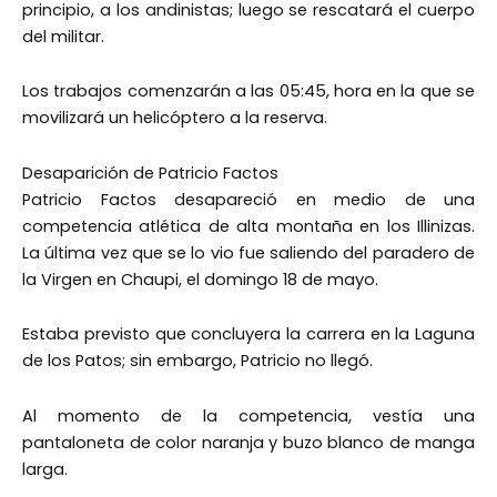
principio, a los andinistas; luego se rescatará el cuerpo
del militar.
Los trabajos comenzarán a las 05:45, hora en la que se
movilizará un helicóptero a la reserva.
Desaparición de Patricio Factos
Patricio Factos desapareció en medio de una
competencia atlética de alta montaña en los Illinizas.
La última vez que se lo vio fue saliendo del paradero de
la Virgen en Chaupi, el domingo 18 de mayo.
Estaba previsto que concluyera la carrera en la Laguna
de los Patos; sin embargo, Patricio no llegó.
Al momento de la competencia, vestía una
pantaloneta de color naranja y buzo blanco de manga
larga.